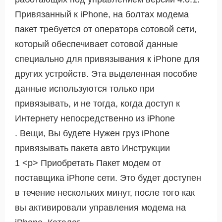
Привязанный к iPhone, на болтах модема
пакет требуется от оператора сотовой сети,
который обеспечивает сотовой данные
специально для привязывания к iPhone для
других устройств. Эта выделенная пособие
данные используются только при
привязывать, и не тогда, когда доступ к
Интернету непосредственно из iPhone
. Вещи, Вы будете Нужен груз iPhone
привязывать пакета авто Инструкции
1 <р> Приобретать Пакет модем от
поставщика iPhone сети. Это будет доступен
в течение нескольких минут, после того как
вы активировали управления модема на