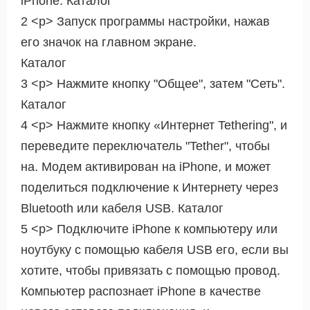
iPhone. Каталог
2 <р> Запуск программы настройки, нажав
его значок на главном экране.
Каталог
3 <р> Нажмите кнопку "Общее", затем "Сеть".
Каталог
4 <р> Нажмите кнопку «Интернет Tethering", и
переведите переключатель "Tether", чтобы
на. Модем активирован на iPhone, и может
поделиться подключение к Интернету через
Bluetooth или кабеля USB. Каталог
5 <р> Подключите iPhone к компьютеру или
ноутбуку с помощью кабеля USB его, если вы
хотите, чтобы привязать с помощью провод.
Компьютер распознает iPhone в качестве