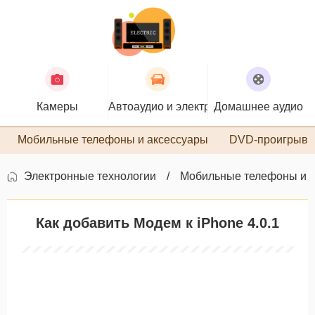
Камеры
Автоаудио и электроника
Домашнее аудио
П
Мобильные телефоны и аксессуары
DVD-проигрыва
Электронные технологии
Мобильные телефоны и 
Как добавить Модем к iPhone 4.0.1