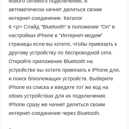
нового сетевого подключения, и
автоматически начнет делиться своим
интернет-соединение. Каталог
6 <р> Слайд "Bluetooth" в положение "On" в
настройках iPhone в "Интернет-модем"
страницы если вы хотите, чтобы привязать к
другому устройству по беспроводной сети.
Откройте приложение Bluetooth на
устройстве вы хотите привязать к iPhone для,
и поиск близлежащих устройств. Выберите
iPhone из списка и введите тот же код на
обоих устройствах для их подключения.
IPhone сразу же начнет делиться своим
интернет-соединение через Bluetooth.