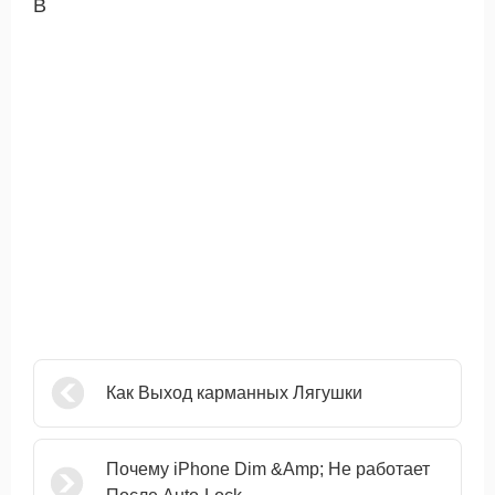
В
Как Выход карманных Лягушки
Почему iPhone Dim &Amp; Не работает