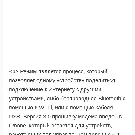
<р> Режим является процесс, который
позволяет одному устройству поделиться
подключение к Интернету с другими
устройствами, либо беспроводное Bluetooth с
помощью и Wi-Fi, или с помощью кабеля
USB. Версия 3.0 прошивку модема введен в
iPhone, который остается для устройств,
работающих под управлением версии 4.0.1.