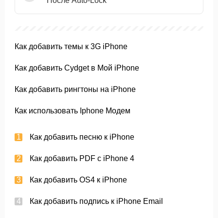
После Auto-Lock
Как добавить темы к 3G iPhone
Как добавить Cydget в Мой iPhone
Как добавить рингтоны на iPhone
Как использовать Iphone Модем
Как добавить песню к iPhone
Как добавить PDF с iPhone 4
Как добавить OS4 к iPhone
Как добавить подпись к iPhone Email