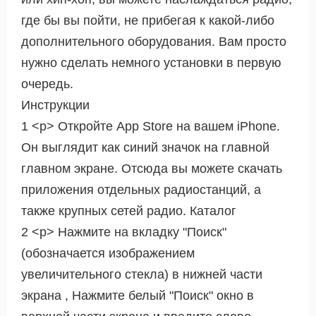
где бы вы пойти, не прибегая к какой-либо
дополнительного оборудования. Вам просто
нужно сделать немного установки в первую
очередь.
Инструкции
1 <р> Откройте App Store на вашем iPhone.
Он выглядит как синий значок на главной
главном экране. Отсюда вы можете скачать
приложения отдельных радиостанций, а
также крупных сетей радио. Каталог
2 <р> Нажмите на вкладку "Поиск"
(обозначается изображением
увеличительного стекла) в нижней части
экрана , Нажмите белый "Поиск" окно в