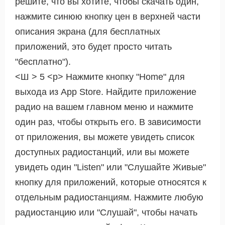
решите, что вы хотите, чтобы скачать один,
нажмите синюю кнопку цен в верхней части
описания экрана (для бесплатных
приложений, это будет просто читать
"бесплатно").
<Ш > 5 <р> Нажмите кнопку "Home" для
выхода из App Store. Найдите приложение
радио на вашем главном меню и нажмите
один раз, чтобы открыть его. В зависимости
от приложения, вы можете увидеть список
доступных радиостанций, или вы можете
увидеть один "Listen" или "Слушайте Живые"
кнопку для приложений, которые относятся к
отдельным радиостанциям. Нажмите любую
радиостанцию ​​или "Слушай", чтобы начать