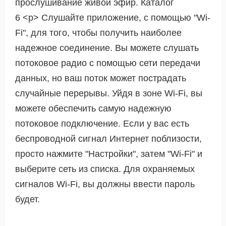
прослушивание живой эфир. Каталог
6 <р> Слушайте приложение, с помощью "Wi-
Fi", для того, чтобы получить наиболее
надежное соединение. Вы можете слушать
потоковое радио с помощью сети передачи
данных, но ваш поток может пострадать
случайные перерывы. Уйдя в зоне Wi-Fi, вы
можете обеспечить самую надежную
потоковое подключение. Если у вас есть
беспроводной сигнал Интернет поблизости,
просто нажмите "Настройки", затем "Wi-Fi" и
выберите сеть из списка. Для охраняемых
сигналов Wi-Fi, вы должны ввести пароль
будет.