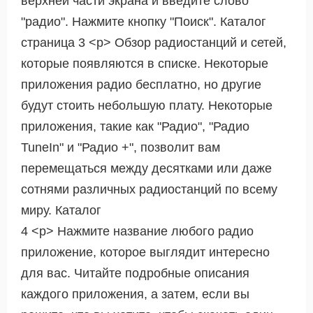
верхней части экрана и введите слово
"радио". Нажмите кнопку "Поиск". Каталог
страница 3 <р> Обзор радиостанций и сетей,
которые появляются в списке. Некоторые
приложения радио бесплатно, но другие
будут стоить небольшую плату. Некоторые
приложения, такие как "Радио", "Радио
TuneIn" и "Радио +", позволит вам
перемещаться между десятками или даже
сотнями различных радиостанций по всему
миру. Каталог
4 <р> Нажмите название любого радио
приложение, которое выглядит интересно
для вас. Читайте подробные описания
каждого приложения, а затем, если вы