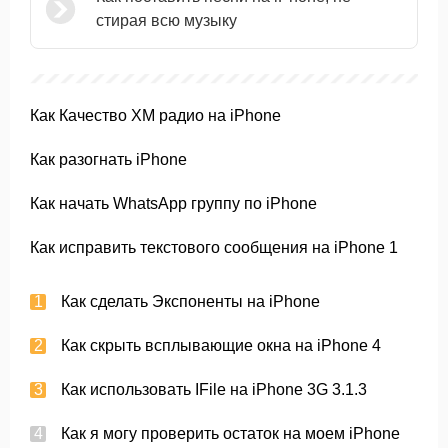
стирая всю музыку
Как Качество XM радио на iPhone
Как разогнать iPhone
Как начать WhatsApp группу по iPhone
Как исправить текстового сообщения на iPhone 1
Как сделать Экспоненты на iPhone
Как скрыть всплывающие окна на iPhone 4
Как использовать IFile на iPhone 3G 3.1.3
Как я могу проверить остаток на моем iPhone