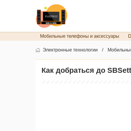
Мобильные телефоны и аксессуары
D
Электронные технологии
Мобильные
Как добраться до SBSetti