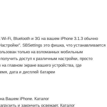
 Wi-Fi, Bluetooth и 3G на вашем iPhone 3.1.3 обычно
Настройки". SBSettings это фишка, что устанавливается
ользован только на взломанных мобильным
т получить доступ к различным настройки, просто
 на главном экране вашего устройства, где
емя, дата и дисплей батареи
 на Вашем iPhone. Каталог
агрузить и закончить освежает. Каталог