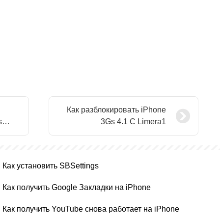
Как разблокировать iPhone
s
3Gs 4.1 С Limera1
Как установить SBSettings
Как получить Google Закладки на iPhone
Как получить YouTube снова работает на iPhone