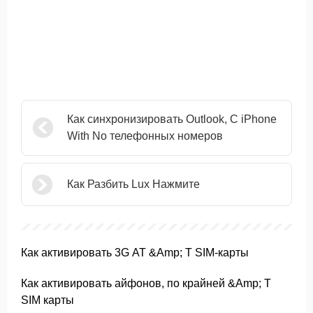
Как синхронизировать Outlook, С iPhone
With No телефонных номеров
Как Разбить Lux Нажмите
Как активировать 3G AT &Amp; T SIM-карты
Как активировать айфонов, по крайней &Amp; T
SIM карты