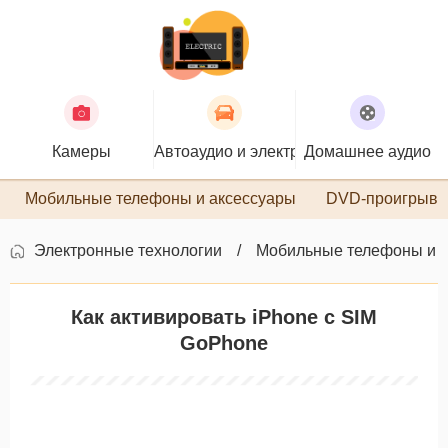
Камеры
Автоаудио и электроника
Домашнее аудио
П
Мобильные телефоны и аксессуары
DVD-проигрыва
Электронные технологии
Мобильные телефоны и 
Как активировать iPhone с SIM
GoPhone