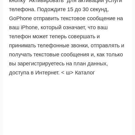
кнопку "Активировать" для активации услуги
телефона. Подождите 15 до 30 секунд,
GoPhone отправить текстовое сообщение на
ваш iPhone, который означает, что ваш
телефон может теперь совершать и
принимать телефонные звонки, отправлять и
получать текстовые сообщения и, как только
вы зарегистрируетесь на план данных,
доступа в Интернет. < ш> Каталог