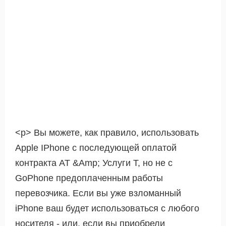
<р> Вы можете, как правило, использовать
Apple IPhone с последующей оплатой
контракта AT &Amp; Услуги T, но не с
GoPhone предоплаченным работы
перевозчика. Если вы уже взломанный
iPhone ваш будет использоваться с любого
носителя - или, если вы приобрели