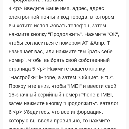
4 <р> Введите Ваше имя, адрес, адрес
электронной почты и код города, в котором
вы хотите использовать телефон, затем
нажмите кнопку "Продолжить". Нажмите "ОК",
чтобы согласиться с номером AT &Amp; T
назначает вас, или нажмите "выбрать себе
номер", чтобы выбрать свой собственный
страница 5 <р> Нажмите вашего кнопку
"Настройки" iPhone, а затем "Общие". и "О".
Прокрутите вниз, чтобы "IMEI" и ввести свой
15-значный серийный номер iPhone в IMEI,
затем нажмите кнопку "Продолжить". Каталог
6 <р> Убедитесь, что все информация,
которую вы ввели правильно, то нажмите