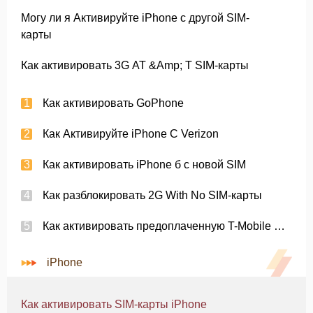
Могу ли я Активируйте iPhone с другой SIM-
карты
Как активировать 3G AT &Amp; T SIM-карты
Как активировать GoPhone
Как Активируйте iPhone С Verizon
Как активировать iPhone б с новой SIM
Как разблокировать 2G With No SIM-карты
Как активировать предоплаченную T-Mobile SIM С iPhone
iPhone
Как активировать SIM-карты iPhone