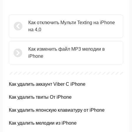
Как отключить Мульти Texting на iPhone
на 4,0
Как изменить файл MP3 мелодии в
iPhone
Как удалить аккаунт Viber С iPhone
Как удалить твиты От iPhone
Как удалить японскую клавиатуру от iPhone
Как удалить мелодии из iPhone