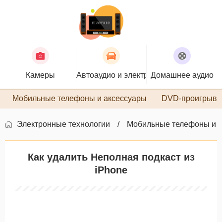
Камеры
Автоаудио и электроника
Домашнее аудио
П
Мобильные телефоны и аксессуары
DVD-проигрыва
Электронные технологии
Мобильные телефоны и 
Как удалить Неполная подкаст из
iPhone