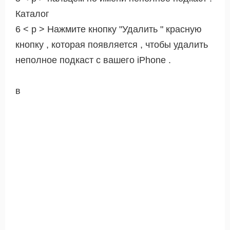
Каталог
6 < р > Нажмите кнопку "Удалить " красную
кнопку , которая появляется , чтобы удалить
неполное подкаст с вашего iPhone .
в