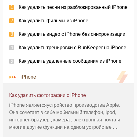
Как удалять песни из разблокированный iPhone
Как удалить фильмы из iPhone
Как удалить видео с iPhone без синхронизации
Как удалить тренировки с RunKeeper на iPhone
Как удалить удаленные сообщения из iPhone
iPhone
Как удалить фотографии с iPhone
iPhone являетсяустройство производства Apple.
Она сочетает в себе мобильный телефон, Ipod,
интернет-браузер , камера , электронная почта и
многие другие функции на одном устройстве ,
также известный как смартфон . IPhone 3GS