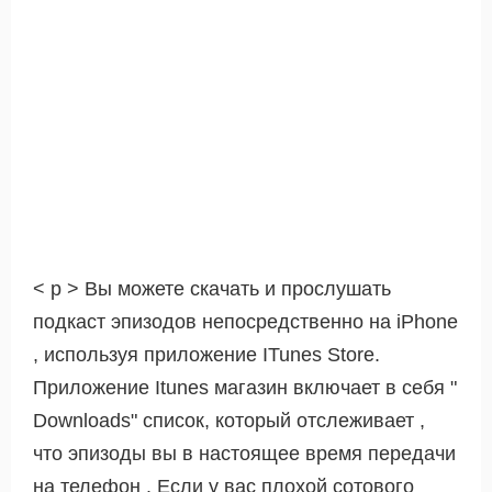
< р > Вы можете скачать и прослушать
подкаст эпизодов непосредственно на iPhone
, используя приложение ITunes Store.
Приложение Itunes магазин включает в себя "
Downloads" список, который отслеживает ,
что эпизоды вы в настоящее время передачи
на телефон . Если у вас плохой сотового