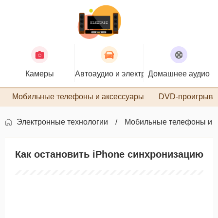
Камеры
Автоаудио и электроника
Домашнее аудио
П
Мобильные телефоны и аксессуары
DVD-проигрыва
Электронные технологии
Мобильные телефоны и 
Как остановить iPhone синхронизацию