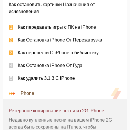
Как остановить картинки Назначения от
исчезновения
Как передавать игры с ПК на iPhone
Как Остановка iPhone От Перезагрузка
Как перенести С iPhone в библиотеку
Как Остановка iPhone От Гуда
Как удалить 3.1.3 С iPhone
iPhone
Резервное копирование песни из 2G iPhone
Недавно купленные песни на вашем iPhone 2G
всегда быть сохранены на ITunes, чтобы