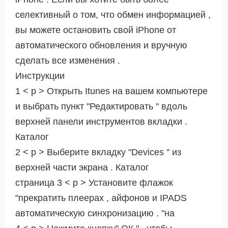
селективный о том, что обмен информацией ,
вы можете остановить свой ​​iPhone от
автоматического обновления и вручную
сделать все изменения .
Инструкции
1 < р > Открыть Itunes на вашем компьютере
и выбрать пункт "Редактировать " вдоль
верхней панели инструментов вкладки .
Каталог
2 < р > Выберите вкладку "Devices " из
верхней части экрана . Каталог
страница 3 < р > Установите флажок
"прекратить плеерах , айфонов и IPADS
автоматическую синхронизацию . "на