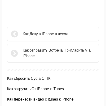
Как Доку в iPhone в чехол
Как отправить Встреча Пригласить Via
iPhone
Как сбросить Cydia С ПК
Как загрузить От iPhone к ITunes
Как перенести видео с Itunes к iPhone