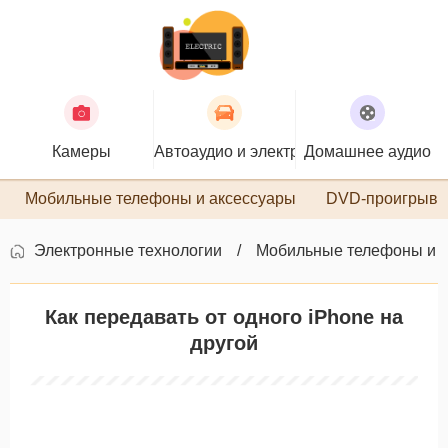
Камеры
Автоаудио и электроника
Домашнее аудио
П
Мобильные телефоны и аксессуары
DVD-проигрыва
Электронные технологии
Мобильные телефоны и 
Как передавать от одного iPhone на
другой