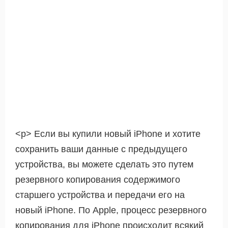
<р> Если вы купили новый iPhone и хотите
сохранить ваши данные с предыдущего
устройства, вы можете сделать это путем
резервного копирования содержимого
старшего устройства и передачи его на
новый iPhone. По Apple, процесс резервного
копирования для iPhone происходит всякий