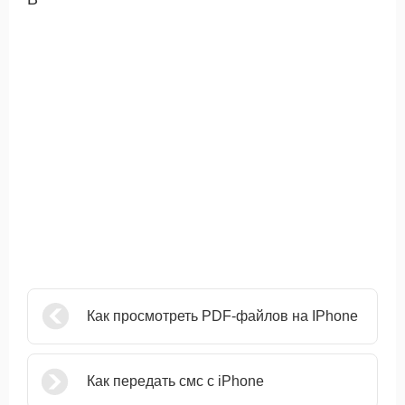
Как просмотреть PDF-файлов на IPhone
Как передать смс с iPhone