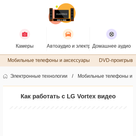
Камеры
Автоаудио и электроника
Домашнее аудио
П
Мобильные телефоны и аксессуары
DVD-проигрыва
Электронные технологии
Мобильные телефоны и 
Как работать с LG Vortex видео