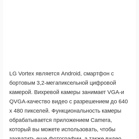
LG Vortex является Android, смартфон с
бортовым 3,2-мегапиксельной цифровой
камерой. Вихревой камеры занимает VGA-и
QVGA-качество видео с разрешением до 640
х 480 пикселей. Функциональность камеры
обрабатывается приложением Camera,
который вы можете использовать, чтобы
захватить еще фотографии, а также видео.