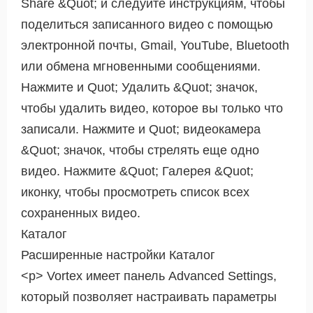
Share &Quot; и следуйте инструкциям, чтобы
поделиться записанного видео с помощью
электронной почты, Gmail, YouTube, Bluetooth
или обмена мгновенными сообщениями.
Нажмите и Quot; Удалить &Quot; значок,
чтобы удалить видео, которое вы только что
записали. Нажмите и Quot; видеокамера
&Quot; значок, чтобы стрелять еще одно
видео. Нажмите &Quot; Галерея &Quot;
иконку, чтобы просмотреть список всех
сохраненных видео.
Каталог
Расширенные настройки Каталог
<р> Vortex имеет панель Advanced Settings,
который позволяет настраивать параметры