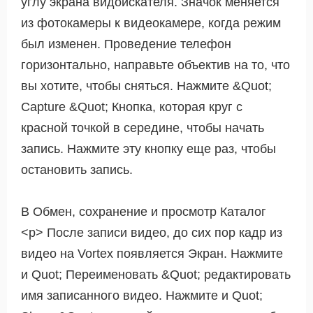
углу экрана видоискателя. Значок меняется
из фотокамеры к видеокамере, когда режим
был изменен. Проведение телефон
горизонтально, направьте объектив на то, что
вы хотите, чтобы сняться. Нажмите &Quot;
Capture &Quot; Кнопка, которая круг с
красной точкой в ​​середине, чтобы начать
запись. Нажмите эту кнопку еще раз, чтобы
остановить запись.
В Обмен, сохранение и просмотр Каталог
<р> После записи видео, до сих пор кадр из
видео на Vortex появляется Экран. Нажмите
и Quot; Переименовать &Quot; редактировать
имя записанного видео. Нажмите и Quot;