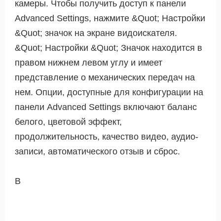
камеры. Чтобы получить доступ к панели
Advanced Settings, нажмите &Quot; Настройки
&Quot; значок на экране видоискателя.
&Quot; Настройки &Quot; Значок находится в
правом нижнем левом углу и имеет
представление о механических передач на
нем. Опции, доступные для конфигурации на
панели Advanced Settings включают баланс
белого, цветовой эффект,
продолжительность, качество видео, аудио-
записи, автоматического отзыв и сброс.
В