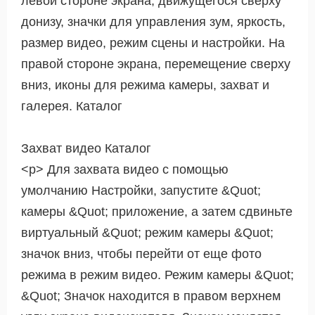
левой стороне экрана, движущегося сверху
донизу, значки для управления зум, яркость,
размер видео, режим сцены и настройки. На
правой стороне экрана, перемещение сверху
вниз, иконы для режима камеры, захват и
галерея. Каталог
Захват видео Каталог
<р> Для захвата видео с помощью
умолчанию Настройки, запустите &Quot;
камеры &Quot; приложение, а затем сдвиньте
виртуальный &Quot; режим камеры &Quot;
значок вниз, чтобы перейти от еще фото
режима в режим видео. Режим камеры &Quot;
&Quot; Значок находится в правом верхнем