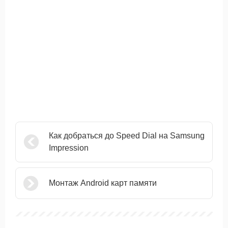
Как добраться до Speed ​​Dial на Samsung
Impression
Монтаж Android карт памяти