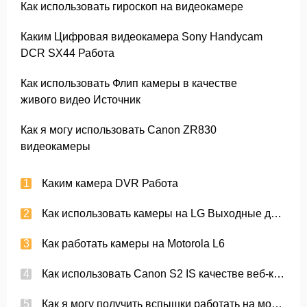
Как использовать гироскоп на видеокамере
Каким Цифровая видеокамера Sony Handycam
DCR SX44 Работа
Как использовать Флип камеры в качестве
живого видео Источник
Как я могу использовать Canon ZR830
видеокамеры
Каким камера DVR Работа
Как использовать камеры на LG Выходные данные
Как работать камеры на Motorola L6
Как использовать Canon S2 IS качестве веб-камеры
Как я могу получить вспышки работать на моем Vivitar камеры