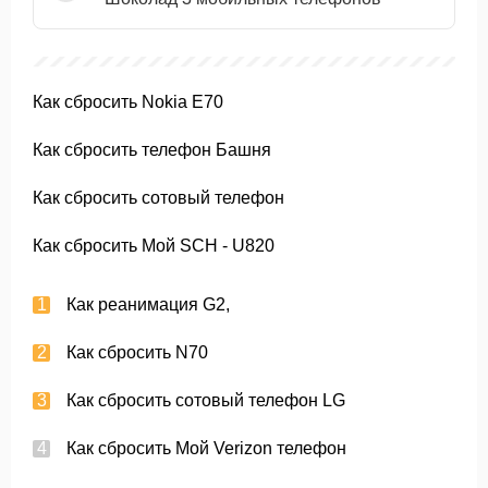
Как сбросить Nokia E70
Как сбросить телефон Башня
Как сбросить сотовый телефон
Как сбросить Мой SCH - U820
Как реанимация G2,
Как сбросить N70
Как сбросить сотовый телефон LG
Как сбросить Мой Verizon телефон