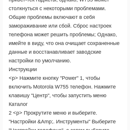
столкнуться с некоторыми проблемами.
Общие проблемы включают в себя
замораживание или сбой. Сброс настроек
телефона может решить проблемы; Однако,
имейте в виду, что она очищает сохраненные
данные и восстанавливает заводские
настройки по умолчанию.
Инструкции
<р> Нажмите кнопку "Power" 1, чтобы
включить Motorola W755 телефон. Нажмите
клавишу "Центр", чтобы запустить меню
Каталог
2 <р> Прокрутите меню и выберите.
"Настройки &Amp;. Инструменты" Выберите