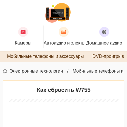
Камеры
Автоаудио и электроника
Домашнее аудио
П
Мобильные телефоны и аксессуары
DVD-проигрыва
Электронные технологии
Мобильные телефоны и 
Как сбросить W755