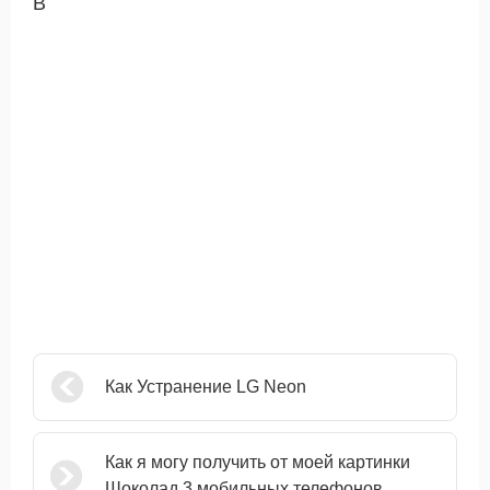
В
Как Устранение LG Neon
Как я могу получить от моей картинки
Шоколад 3 мобильных телефонов