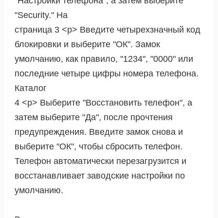
"Настройки телефона", а затем выберите
"Security." На
страница 3 <р> Введите четырехзначный код
блокировки и выберите "ОК". Замок
умолчанию, как правило, "1234", "0000" или
последние четыре цифры номера телефона.
Каталог
4 <р> Выберите "Восстановить телефон", а
затем выберите "Да", после прочтения
предупреждения. Введите замок снова и
выберите "ОК", чтобы сбросить телефон.
Телефон автоматически перезагрузится и
восстанавливает заводские настройки по
умолчанию.