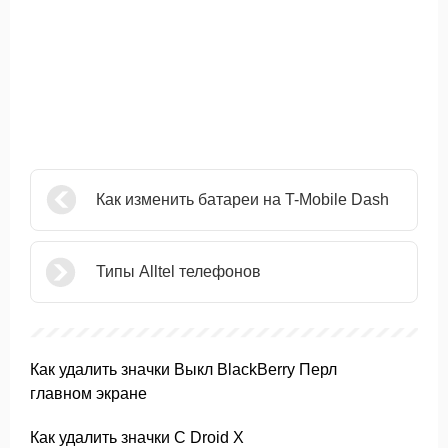
Как изменить батареи на T-Mobile Dash
Типы Alltel телефонов
Как удалить значки Выкл BlackBerry Перл
главном экране
Как удалить значки С Droid X