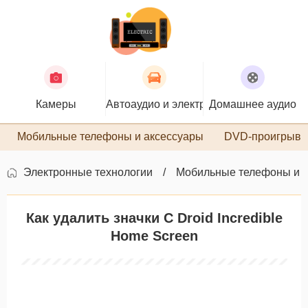
Камеры
Автоаудио и электроника
Домашнее аудио
П
Мобильные телефоны и аксессуары
DVD-проигрыва
Электронные технологии
Мобильные телефоны и 
Как удалить значки С Droid Incredible
Home Screen