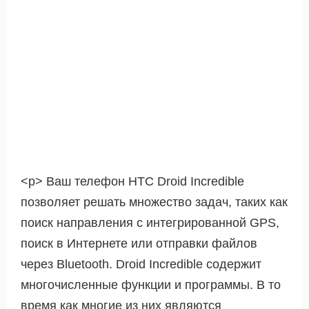
<р> Ваш телефон HTC Droid Incredible
позволяет решать множество задач, таких как
поиск направления с интегрированной GPS,
поиск в Интернете или отправки файлов
через Bluetooth. Droid Incredible содержит
многочисленные функции и программы. В то
время как многие из них являются