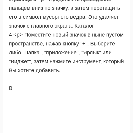
пальцем вниз по значку, а затем перетащить
его в символ мусорного ведра. Это удаляет
значок с главного экрана. Каталог
4 <р> Поместите новый значок в ныне пустом
пространстве, нажав кнопку "+". Выберите
либо "Папка", "приложение", "Ярлык" или
"Виджет", затем нажмите инструмент, который
Вы хотите добавить.
В