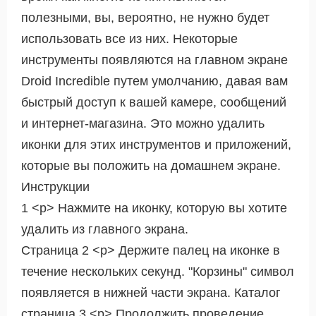
полезными, вы, вероятно, не нужно будет
использовать все из них. Некоторые
инструменты появляются на главном экране
Droid Incredible путем умолчанию, давая вам
быстрый доступ к вашей камере, сообщений
и интернет-магазина. Это можно удалить
иконки для этих инструментов и приложений,
которые вы положить на домашнем экране.
Инструкции
1 <р> Нажмите на иконку, которую вы хотите
удалить из главного экрана.
Страница 2 <р> Держите палец на иконке в
течение нескольких секунд. "Корзины" символ
появляется в нижней части экрана. Каталог
страница 3 <р> Продолжить проведение