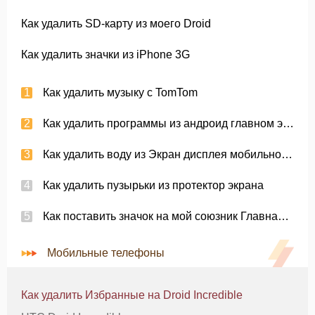
Как удалить SD-карту из моего Droid
Как удалить значки из iPhone 3G
Как удалить музыку с TomTom
Как удалить программы из андроид главном экране
Как удалить воду из Экран дисплея мобильного телефона в
Как удалить пузырьки из протектор экрана
Как поставить значок на мой союзник Главная страница
Мобильные телефоны
Как удалить Избранные на Droid Incredible