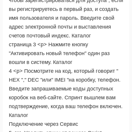
чтобы зарегистрироваться для доступа", если
вы регистрируетесь в первый раз, и создать
имя пользователя и пароль. Введите свой
адрес электронной почты и выставления
счетов почтовый индекс. Каталог
страница 3 <р> Нажмите кнопку
"Активировать новый телефон" один раз
вошли в систему. Каталог
4 <р> Посмотрите на код, который говорит "
HEX "," DEC "или" IMEI "на коробку, телефон.
Введите запрашиваемые коды доступных
коробок на веб-сайте. Спринт вышлем вам
подтверждение, когда ваш телефон включен.
Каталог
Подключение через Сервис