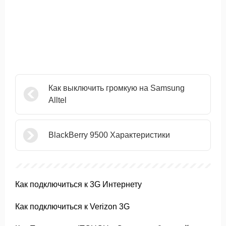
Как выключить громкую на Samsung
Alltel
BlackBerry 9500 Характеристики
Как подключиться к 3G Интернету
Как подключиться к Verizon 3G