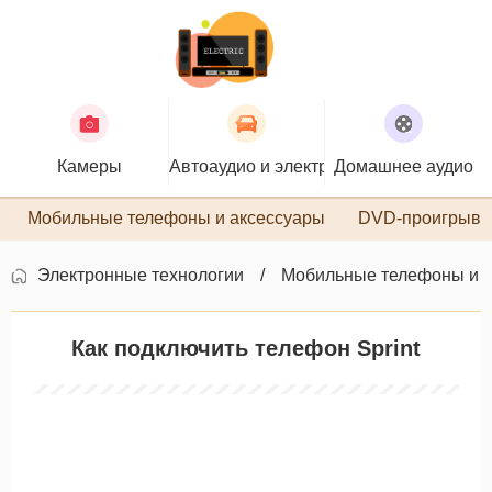
Камеры
Автоаудио и электроника
Домашнее аудио
П
Мобильные телефоны и аксессуары
DVD-проигрыва
Электронные технологии
Мобильные телефоны и 
Как подключить телефон Sprint