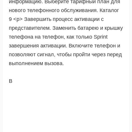
информацию. Выберите тарифный план для
нового телефонного обслуживания. Каталог
9 <р> Завершить процесс активации с
представителем. Заменить батарею и крышку
телефона на телефон, как только Sprint
завершения активации. Включите телефон и
позволяют сигнал, чтобы пройти через перед
выполнением вызова.
В