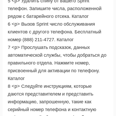
5 <р> Удалить спину от вашего Sprint
телефон. Запишите числа, расположенной
рядом с батарейного отсека. Каталог
6 <р> Вызов Sprint число обслуживания
клиентов с другого телефона. Бесплатный
номер (888) 211-4727. Каталог
7 <р> Прослушать подсказок, данных
автоматической службы, чтобы добраться до
правильного отдела. Нажмите номер,
присвоенный для активации по телефону.
Каталог
8 <р> Следуйте инструкциям, которые
даются представителем и представить
информацию, запрошенную, такие как
серийный номер телефона и контактную