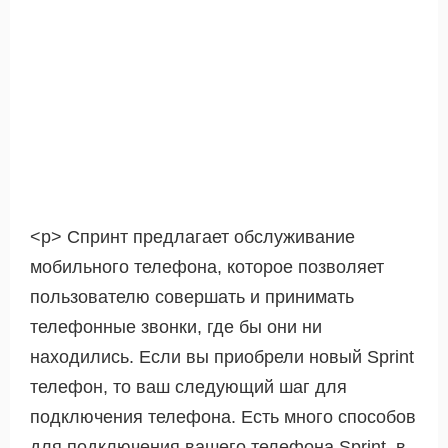
<р> Спринт предлагает обслуживание
мобильного телефона, которое позволяет
пользователю совершать и принимать
телефонные звонки, где бы они ни
находились. Если вы приобрели новый Sprint
телефон, то ваш следующий шаг для
подключения телефона. Есть много способов
для подключения вашего телефона Sprint, в