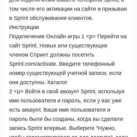
том числе его активации на сайте и призывая
в Sprint обслуживания клиентов.
Инструкции
Подключение Онлайн игры 1 <р> Перейти на
сайт Sprint. Новых или существующих
членом Спринт должны посетить
Sprint.com/activate. Введите телефонный
номер существующей учетной записи, если
они доступны. Каталог
2 <р> Войти в свой аккаунт Sprint, используя
имя пользователя и пароль, если у вас уже
есть аккаунт. Ваше имя пользователя и
пароль были бы созданы, когда вы сделали
запись Sprint впервые. Выберите "Нужно,