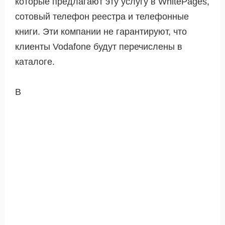
которые предлагают эту услугу в WhitePages,
сотовый телефон реестра и телефонные
книги. Эти компании не гарантируют, что
клиенты Vodafone будут перечислены в
каталоге.
В