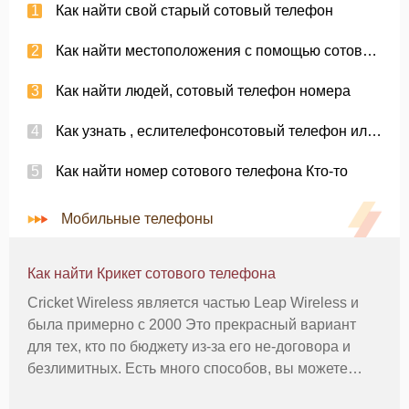
Как найти свой старый сотовый телефон
Как найти местоположения с помощью сотового телефона
Как найти людей, сотовый телефон номера
Как узнать , еслителефонсотовый телефон или телефон
Как найти номер сотового телефона Кто-то
Мобильные телефоны
Как найти Крикет сотового телефона
Cricket Wireless является частью Leap Wireless и
была примерно с 2000 Это прекрасный вариант
для тех, кто по бюджету из-за его не-договора и
безлимитных. Есть много способов, вы можете
посмотреть и найти Крикет сотовые телефоны .