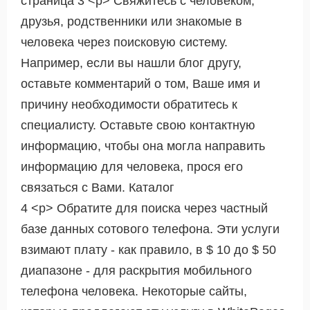
страница 3 <р> Свяжитесь с человеком,
друзья, родственники или знакомые в
человека через поисковую систему.
Например, если вы нашли блог другу,
оставьте комментарий о том, Ваше имя и
причину необходимости обратитесь к
специалисту. Оставьте свою контактную
информацию, чтобы она могла направить
информацию для человека, прося его
связаться с Вами. Каталог
4 <р> Обратите для поиска через частный
базе данных сотового телефона. Эти услуги
взимают плату - как правило, в $ 10 до $ 50
диапазоне - для раскрытия мобильного
телефона человека. Некоторые сайты,