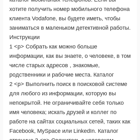
хотите получить номер мобильного телефона
клиента Vodafone, вы будете иметь, чтобы
заниматься в маленьком детективной работы.
Инструкции
1 <р> Собрать как можно больше
информации, как вы знаете, о человеке, в том
числе старых адресов , знакомые,
родственники и рабочие места. Каталог
2 <р> Выполнить поиск в поисковой системе
для любого из информации, которую вы
непокрытой. Не ограничивайте себя только
имя человека; искать друзей и коллег по
работе на сайтах социальных сетей, таких как
Facebook, MySpace или LinkedIn. Каталог