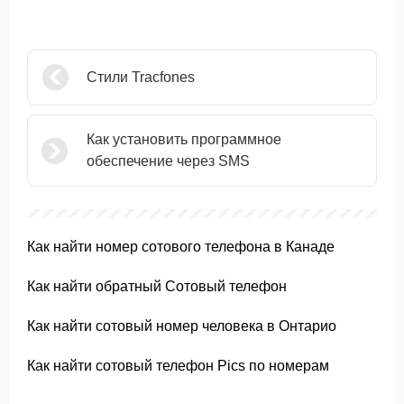
Стили Tracfones
Как установить программное
обеспечение через SMS
Как найти номер сотового телефона в Канаде
Как найти обратный Сотовый телефон
Как найти сотовый номер человека в Онтарио
Как найти сотовый телефон Pics по номерам