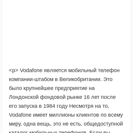
<р> Vodafone является мобильный телефон
компании-штабом в Великобритании. Это
было крупнейшее предприятие на
Лондонской фондовой рынке 16 лет после
его запуска в 1984 году Несмотря на то,
Vodafone имеет миллионы клиентов по всему
миру, одна вещь, это не есть, общедоступной
каталог мобильных телефонов. Если вы