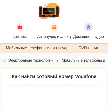
Камеры
Автоаудио и электроника
Домашнее аудио
П
Мобильные телефоны и аксессуары
DVD-проигрыва
Электронные технологии
Мобильные телефоны и 
Как найти сотовый номер Vodafone