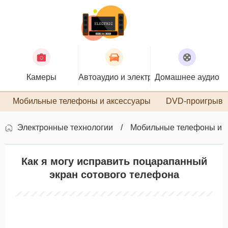
Камеры
Автоаудио и электроника
Домашнее аудио
П
Мобильные телефоны и аксессуары
DVD-проигрыва
Электронные технологии
Мобильные телефоны и 
Как я могу исправить поцарапанный
экран сотового телефона