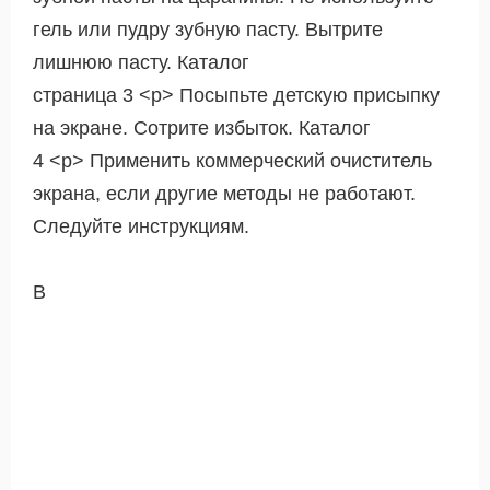
гель или пудру зубную пасту. Вытрите
лишнюю пасту. Каталог
страница 3 <р> Посыпьте детскую присыпку
на экране. Сотрите избыток. Каталог
4 <р> Применить коммерческий очиститель
экрана, если другие методы не работают.
Следуйте инструкциям.
В