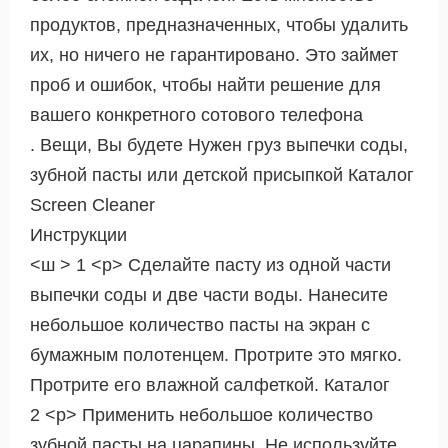
продуктов, предназначенных, чтобы удалить
их, но ничего не гарантировано. Это займет
проб и ошибок, чтобы найти решение для
вашего конкретного сотового телефона
. Вещи, Вы будете Нужен груз выпечки соды,
зубной пасты или детской присыпкой Каталог
Screen Cleaner
Инструкции
<ш > 1 <р> Сделайте пасту из одной части
выпечки соды и две части воды. Нанесите
небольшое количество пасты на экран с
бумажным полотенцем. Протрите это мягко.
Протрите его влажной салфеткой. Каталог
2 <р> Применить небольшое количество
зубной пасты на царапины. Не используйте