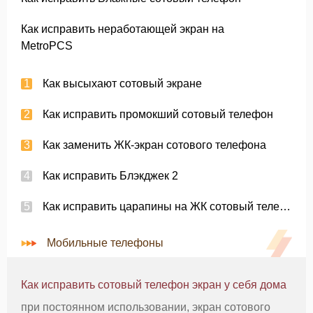
Как исправить неработающей экран на
MetroPCS
Как высыхают сотовый экране
Как исправить промокший сотовый телефон
Как заменить ЖК-экран сотового телефона
Как исправить Блэкджек 2
Как исправить царапины на ЖК сотовый телефон
Мобильные телефоны
Как исправить сотовый телефон экран у себя дома
при постоянном использовании, экран сотового