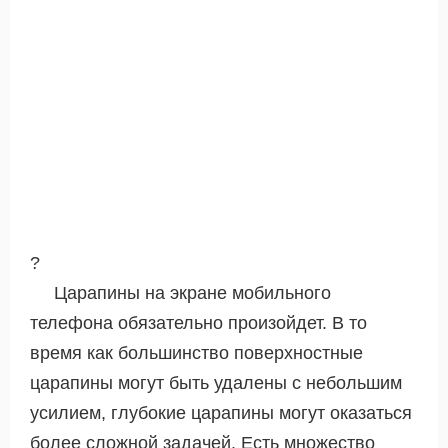
?
Царапины на экране мобильного
телефона обязательно произойдет. В то
время как большинство поверхностные
царапины могут быть удалены с небольшим
усилием, глубокие царапины могут оказаться
более сложной задачей. Есть множество