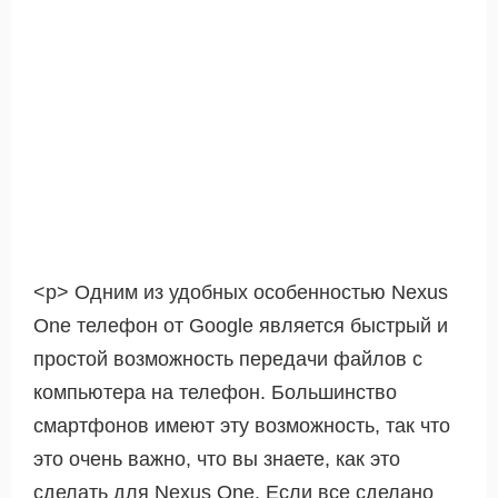
<р> Одним из удобных особенностью Nexus
One телефон от Google является быстрый и
простой возможность передачи файлов с
компьютера на телефон. Большинство
смартфонов имеют эту возможность, так что
это очень важно, что вы знаете, как это
сделать для Nexus One. Если все сделано