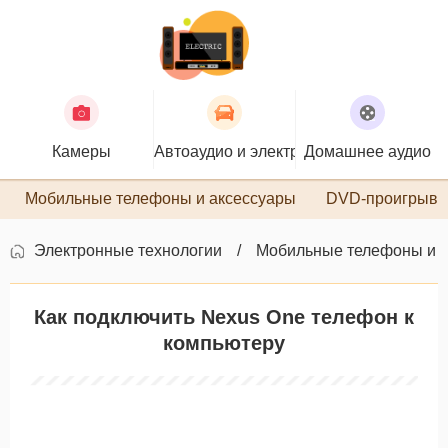
Камеры
Автоаудио и электроника
Домашнее аудио
П
Мобильные телефоны и аксессуары
DVD-проигрыва
Электронные технологии
Мобильные телефоны и 
Как подключить Nexus One телефон к
компьютеру