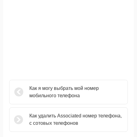
Как я могу выбрать мой номер
мобильного телефона
Как удалить Associated номер телефона,
с сотовых телефонов