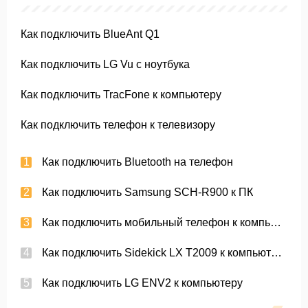
Как подключить BlueAnt Q1
Как подключить LG Vu с ноутбука
Как подключить TracFone к компьютеру
Как подключить телефон к телевизору
Как подключить Bluetooth на телефон
Как подключить Samsung SCH-R900 к ПК
Как подключить мобильный телефон к компьютеру
Как подключить Sidekick LX T2009 к компьютеру
Как подключить LG ENV2 к компьютеру