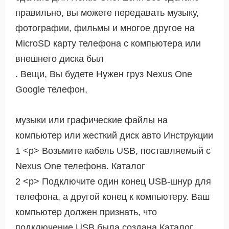
правильно, вы можете передавать музыку,
фотографии, фильмы и многое другое на
MicroSD карту телефона с компьютера или
внешнего диска был
. Вещи, Вы будете Нужен груз Nexus One
Google телефон,
музыки или графические файлы на
компьютер или жесткий диск авто Инструкции
1 <р> Возьмите кабель USB, поставляемый с
Nexus One телефона. Каталог
2 <р> Подключите один конец USB-шнур для
телефона, а другой конец к компьютеру. Ваш
компьютер должен признать, что
подключение USB была создана Каталог