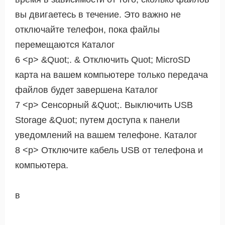
вы двигаетесь в течение. Это важно не
отключайте телефон, пока файлы
перемещаются Каталог
6 <р> &Quot;. & Отключить Quot; MicroSD
карта на вашем компьютере только передача
файлов будет завершена Каталог
7 <р> Сенсорный &Quot;. Выключить USB
Storage &Quot; путем доступа к панели
уведомлений на вашем телефоне. Каталог
8 <р> Отключите кабель USB от телефона и
компьютера.
в