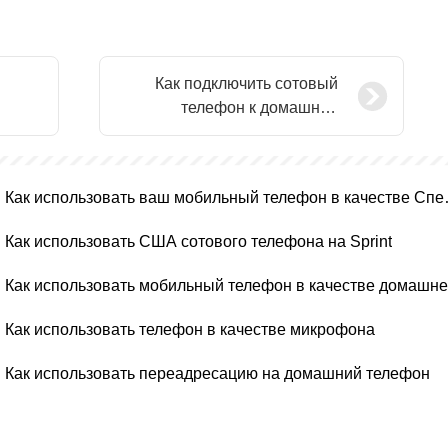
Как подключить сотовый
телефон к домашний
диа
телефон Ringer
Как использоват
Как использовать США сотового телефона на Sprint
Как использовать телефон в качестве микрофона
Как использовать переадресацию на домашний телефон