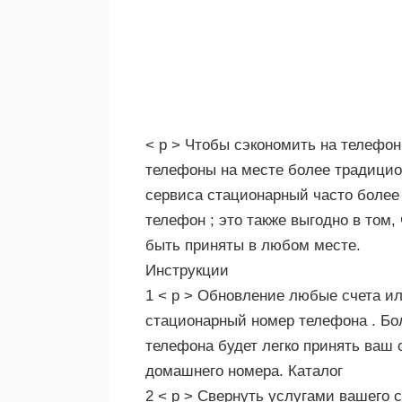
< р > Чтобы сэкономить на телефон
телефоны на месте более традицио
сервиса стационарный часто более
телефон ; это также выгодно в том,
быть приняты в любом месте.
Инструкции
1 < р > Обновление любые счета или
стационарный номер телефона . Бо
телефона будет легко принять ваш 
домашнего номера. Каталог
2 < р > Свернуть услугами вашего 