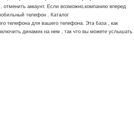
, отменить аккаунт. Если возможно,компанию вперед
мобильный телефон . Каталог
ого телефона для вашего телефона. Эта база , как
включить динамик на нем , так что вы можете услышать