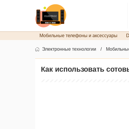
Мобильные телефоны и аксессуары
D
Электронные технологии
Мобильные
Как использовать сото