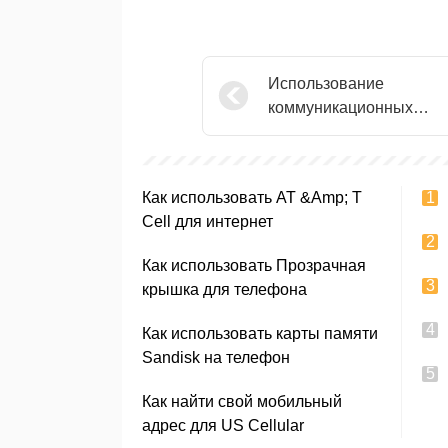
Использование
коммуникационных
технологий в Мультиме
Как использовать AT &Amp; T
Cell для интернет
Как использовать Прозрачная
крышка для телефона
Как использовать карты памяти
Sandisk на телефон
Как найти свой мобильный
адрес для US Cellular