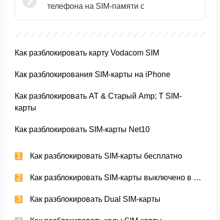
телефона на SIM-памяти с
Как разблокировать карту Vodacom SIM
Как разблокирования SIM-карты на iPhone
Как разблокировать AT & Старый Amp; T SIM-
карты
Как разблокировать SIM-карты Net10
Как разблокировать SIM-карты бесплатно
Как разблокировать SIM-карты выключено в Tracfone
Как разблокировать Dual SIM-карты