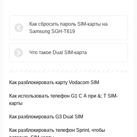
Как сбросить пароль SIM-карты на
Samsung SGH-T619
Что такое Dual SIM-карта
Как разблокировать карту Vodacom SIM
Как использовать телефон G1 С А при &; T SIM-
карты
Как разблокировать G3 Dual SIM
Как разблокировать телефон Sprint, чтобы