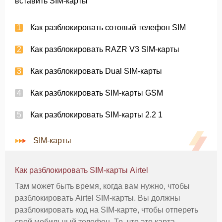
вставить SIM-карты
Как разблокировать сотовый телефон SIM
Как разблокировать RAZR V3 SIM-карты
Как разблокировать Dual SIM-карты
Как разблокировать SIM-карты GSM
Как разблокировать SIM-карты 2.2 1
SIM-карты
Как разблокировать SIM-карты Airtel
Там может быть время, когда вам нужно, чтобы
разблокировать Airtel SIM-карты. Вы должны
разблокировать код на SIM-карте, чтобы отпереть
свой мобильный телефон. То, что это карта