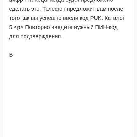
сделать это. Телефон предложит вам после
того как вы успешно ввели код PUK. Каталог
5 <р> Повторно введите нужный ПИН-код
для подтверждения.
В