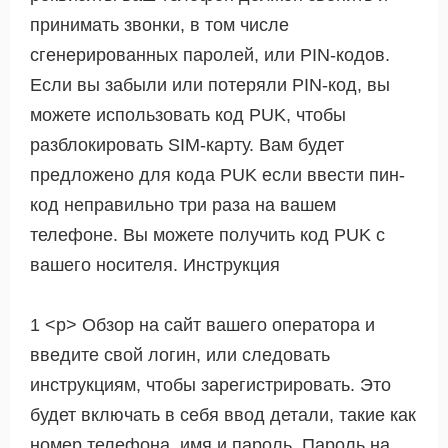
принимать звонки, в том числе
сгенерированных паролей, или PIN-кодов.
Если вы забыли или потеряли PIN-код, вы
можете использовать код PUK, чтобы
разблокировать SIM-карту. Вам будет
предложено для кода PUK если ввести пин-
код неправильно три раза на вашем
телефоне. Вы можете получить код PUK с
вашего носителя. Инструкция
1 <р> Обзор на сайт вашего оператора и
введите свой логин, или следовать
инструкциям, чтобы зарегистрировать. Это
будет включать в себя ввод детали, такие как
номер телефона, имя и пароль. Пароль на