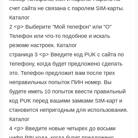
счет сайта не связана с паролем SIM-карты.
Каталог
2 <р> Выберите "Мой телефон" или "О"
Телефон или что-то подобное и искать
резюме настроек. Каталог
страница 3 <р> Введите код PUK с сайта по
телефону, когда будет предложено сделать
это. Телефон предложит вам после трех
неправильных попыток ПИН номер. Вы
будете иметь 10 попыток ввести правильный
код PUK перед вашими замками SIM-карт и
становится непригодным для использования.
Каталог
4 <р> Введите новые четырех до восьми
цифр PIN кода, когда будет предложено