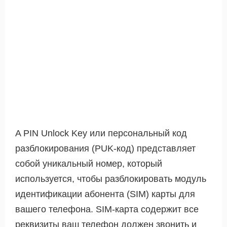
A PIN Unlock Key или персональный код
разблокирования (PUK-код) представляет
собой уникальный номер, который
используется, чтобы разблокировать модуль
идентификации абонента (SIM) карты для
вашего телефона. SIM-карта содержит все
реквизиты ваш телефон должен звонить и