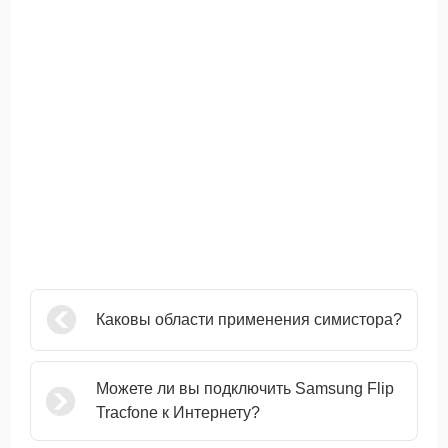
Каковы области применения симистора?
Можете ли вы подключить Samsung Flip
Tracfone к Интернету?