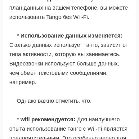
план данных на вашем телефоне, вы можете
использовать Tango без Wi -Fi.
*
Использование данных изменяется:
Сколько данных использует танго, зависит от
типа активности, которую вы занимаетесь.
Видеозвонки используют больше данных,
чем обмен текстовыми сообщениями,
например.
Однако важно отметить, что:
*
wifi рекомендуется:
Для наилучшего
опыта использование танго с Wi -Fi является
предпочтительным. Это особенно верно для