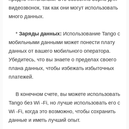
видеозвонок, так как они могут использовать
много данных.
*
Заряды данных:
Использование Tango с
мобильными данными может понести плату
данных от вашего мобильного оператора.
Убедитесь, что вы знаете о пределах своего
плана данных, чтобы избежать избыточных
платежей.
В конечном счете, вы можете использовать
Tango без Wi -Fi, но лучше использовать его с
Wi -Fi, когда это возможно, чтобы сохранить
данные и иметь лучший опыт.