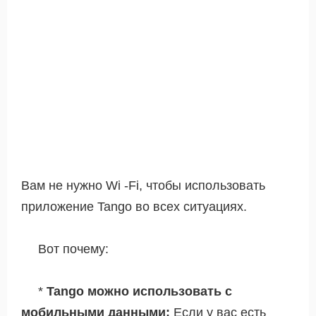
Вам не нужно Wi -Fi, чтобы использовать
приложение Tango во всех ситуациях.
Вот почему:
*
Tango можно использовать с
мобильными данными:
Если у вас есть