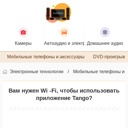
Камеры
Автоаудио и электроника
Домашнее аудио
П
Мобильные телефоны и аксессуары
DVD-проигрыва
Электронные технологии
Мобильные телефоны и 
Вам нужен Wi -Fi, чтобы использовать
приложение Tango?