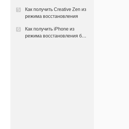
Как получить Creative Zen из
режима восстановления
Как получить iPhone из
режима восстановления без
восстановления