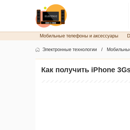
Мобильные телефоны и аксессуары
D
Электронные технологии
Мобильные
Как получить iPhone 3G