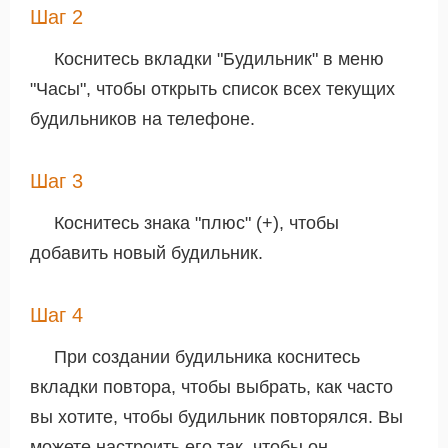
Шаг 2
Коснитесь вкладки "Будильник" в меню
"Часы", чтобы открыть список всех текущих
будильников на телефоне.
Шаг 3
Коснитесь знака "плюс" (+), чтобы
добавить новый будильник.
Шаг 4
При создании будильника коснитесь
вкладки повтора, чтобы выбрать, как часто
вы хотите, чтобы будильник повторялся. Вы
можете настроить его так, чтобы он