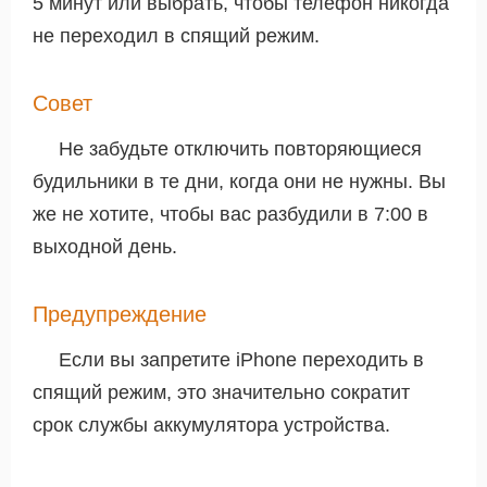
5 минут или выбрать, чтобы телефон никогда
не переходил в спящий режим.
Совет
Не забудьте отключить повторяющиеся
будильники в те дни, когда они не нужны. Вы
же не хотите, чтобы вас разбудили в 7:00 в
выходной день.
Предупреждение
Если вы запретите iPhone переходить в
спящий режим, это значительно сократит
срок службы аккумулятора устройства.