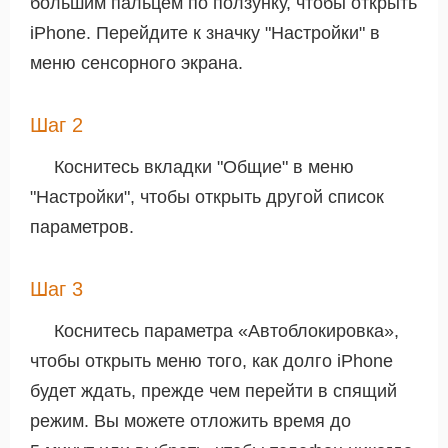
большим пальцем по ползунку, чтобы открыть
iPhone. Перейдите к значку "Настройки" в
меню сенсорного экрана.
Шаг 2
Коснитесь вкладки "Общие" в меню
"Настройки", чтобы открыть другой список
параметров.
Шаг 3
Коснитесь параметра «Автоблокировка»,
чтобы открыть меню того, как долго iPhone
будет ждать, прежде чем перейти в спящий
режим. Вы можете отложить время до