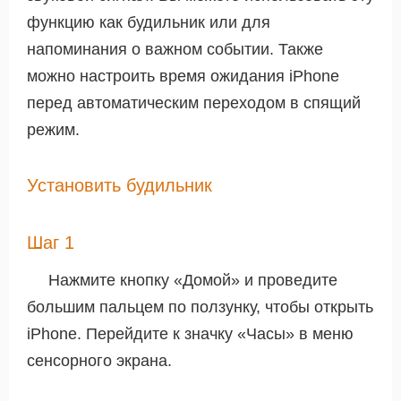
функцию как будильник или для
напоминания о важном событии. Также
можно настроить время ожидания iPhone
перед автоматическим переходом в спящий
режим.
Установить будильник
Шаг 1
Нажмите кнопку «Домой» и проведите
большим пальцем по ползунку, чтобы открыть
iPhone. Перейдите к значку «Часы» в меню
сенсорного экрана.