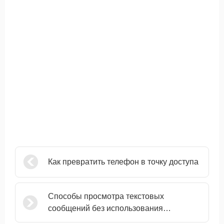
Как превратить телефон в точку доступа
Способы просмотра текстовых
сообщений без использования
телефона