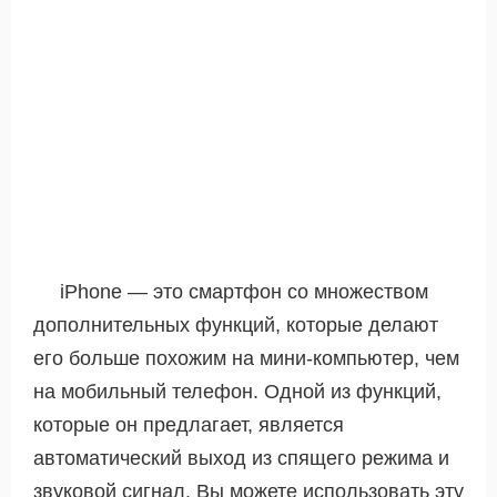
iPhone — это смартфон со множеством
дополнительных функций, которые делают
его больше похожим на мини-компьютер, чем
на мобильный телефон. Одной из функций,
которые он предлагает, является
автоматический выход из спящего режима и
звуковой сигнал. Вы можете использовать эту