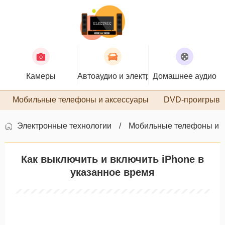
Камеры
Автоаудио и электроника
Домашнее аудио
П
Мобильные телефоны и аксессуары
DVD-проигрыва
Электронные технологии
Мобильные телефоны и 
Как выключить и включить iPhone в
указанное время