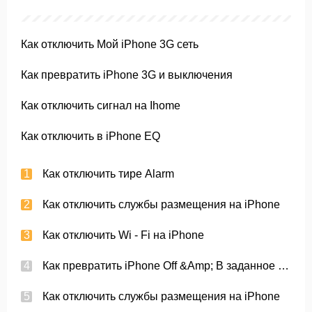
Как отключить Мой iPhone 3G сеть
Как превратить iPhone 3G и выключения
Как отключить сигнал на Ihome
Как отключить в iPhone EQ
Как отключить тире Alarm
Как отключить службы размещения на iPhone
Как отключить Wi - Fi на iPhone
Как превратить iPhone Off &Amp; В заданное время
Как отключить службы размещения на iPhone