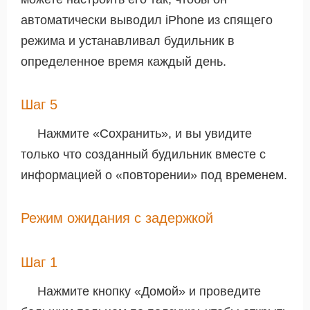
автоматически выводил iPhone из спящего
режима и устанавливал будильник в
определенное время каждый день.
Шаг 5
Нажмите «Сохранить», и вы увидите
только что созданный будильник вместе с
информацией о «повторении» под временем.
Режим ожидания с задержкой
Шаг 1
Нажмите кнопку «Домой» и проведите