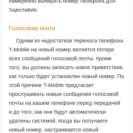
намеренно выбирать номер телефона для
тщеславия.
Голосовая почта
Одним из недостатков переноса телефона
T-Mobile на новый номер является потеря
всех сообщений голосовой почты. Кроме
того, вы должны записать новое приветствие,
как только будет установлен новый номер. По
этой причине T-Mobile предлагает
прослушивать новые сообщения голосовой
почты на вашем телефоне перед передачей
и до того, как они будут автоматически
удалены системой. Когда вы получаете
новый номер, настраивается новый