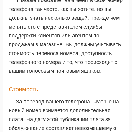
T-Mobile позволяет вам менять свой номер
телефона так часто, как вы хотите, но вы
должны знать несколько вещей, прежде чем
менять его с представителем службы
поддержки клиентов или агентом по
продажам в магазине. Вы должны учитывать
стоимость переноса номера, доступность
телефонного номера и то, что происходит с
вашим голосовым почтовым ящиком.
Стоимость
За перевод вашего телефона T-Mobile на
новый номер взимается дополнительная
плата. На дату этой публикации плата за
обслуживание составляет невозмещаемую