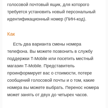
голосовой почтовый ящик, для которого
требуется установить новый персональный
идентификационный номер (ПИН-код).
Как
Есть два варианта смены номера
телефона. Вы можете позвонить в службу
поддержки T-Mobile или посетить местный
магазин T-Mobile. Представитель
проинформирует вас о стоимости, потере
сообщений голосовой почты и о том, какие
номера вы можете выбрать. Перенос номера
может занять от двух до четырех часов.