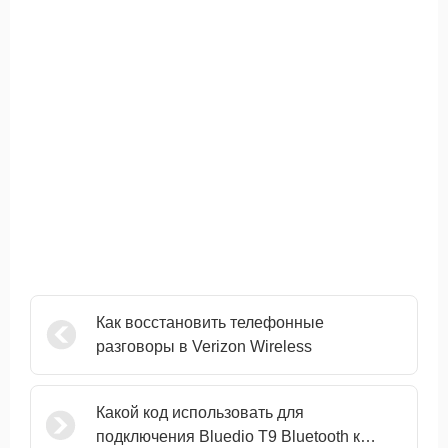
Как восстановить телефонные
разговоры в Verizon Wireless
Какой код использовать для
подключения Bluedio T9 Bluetooth к