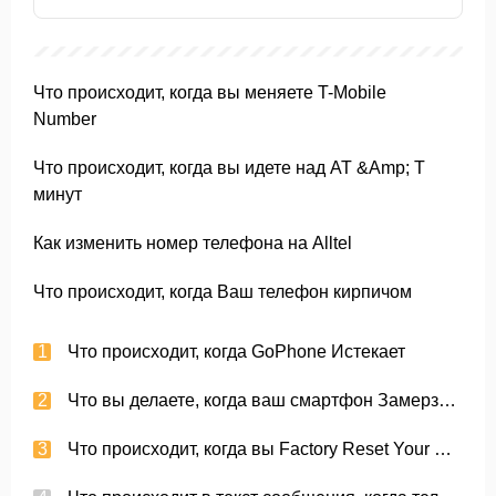
мобильному телефону?
Что происходит, когда вы меняете T-Mobile
Number
Что происходит, когда вы идете над AT &Amp; T
минут
Как изменить номер телефона на Alltel
Что происходит, когда Ваш телефон кирпичом
Что происходит, когда GoPhone Истекает
Что вы делаете, когда ваш смартфон Замерзает
Что происходит, когда вы Factory Reset Your EVO