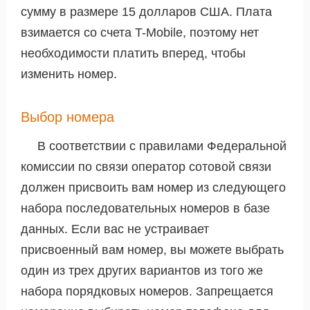
сумму в размере 15 долларов США. Плата
взимается со счета T-Mobile, поэтому нет
необходимости платить вперед, чтобы
изменить номер.
Выбор номера
В соответствии с правилами Федеральной
комиссии по связи оператор сотовой связи
должен присвоить вам номер из следующего
набора последовательных номеров в базе
данных. Если вас не устраивает
присвоенный вам номер, вы можете выбрать
один из трех других вариантов из того же
набора порядковых номеров. Запрещается