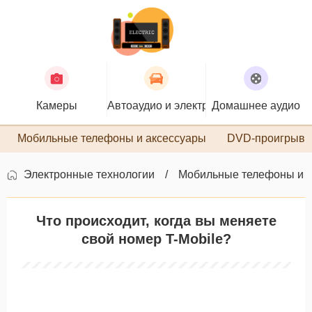
Камеры
Автоаудио и электроника
Домашнее аудио
П
Мобильные телефоны и аксессуары
DVD-проигрыва
Электронные технологии
Мобильные телефоны и 
Что происходит, когда вы меняете
свой номер T-Mobile?