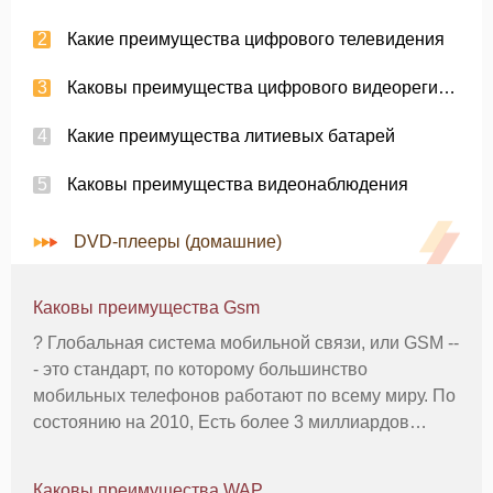
Какие преимущества цифрового телевидения
Каковы преимущества цифрового видеорегистратора
Какие преимущества литиевых батарей
Каковы преимущества видеонаблюдения
DVD-плееры (домашние)
Каковы преимущества Gsm
? Глобальная система мобильной связи, или GSM --
- это стандарт, по которому большинство
мобильных телефонов работают по всему миру. По
состоянию на 2010, Есть более 3 миллиардов
человек в 212 странах, работающих по стандарту
GSM. Понимание преимущества
Каковы преимущества WAP