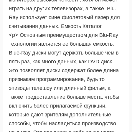
играть на других телевизорах, а также. Blu-
Ray использует сине-фиолетовый лазер для
считывания данных. Емкость Каталог
<р> Основным преимуществом для Blu-Ray
технологии является ее большая емкость.
Blue-Ray диски могут держать больше чем в
пять раз, как много данных, как DVD диск.
Это позволяет диски содержат более длина
признакам программирование, будь то
эпизоды телешоу или длинный фильм, а
также предоставление больше места, чтобы
включить более прилагаемой функции,
которые дают зрителям дополнительные
способы, чтобы насладиться производство