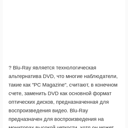
? Blu-Ray является технологическая
альтернатива DVD, что многие наблюдатели,
такие как "PC Magazine", считают, в конечном
счете, заменить DVD как основной формат
оптических дисков, предназначенная для
воспроизведения видео. Blu-Ray
предназначен для воспроизведения на
мониторах высокой четкости, хотя он может