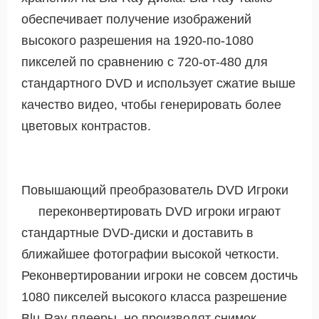
обеспечивает получение изображений
высокого разрешения на 1920-по-1080
пикселей по сравнению с 720-от-480 для
стандартного DVD и использует сжатие выше
качество видео, чтобы генерировать более
цветовых контрастов.
Повышающий преобразователь DVD Игроки
переконвертировать DVD игроки играют
стандартные DVD-диски и доставить в
ближайшее фотографии высокой четкости.
Реконвертировании игроки не совсем достичь
1080 пикселей высокого класса разрешение
Blu-Ray-плееры, но производят снимок