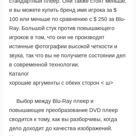
стандартный плеер. Они также стоят меньше,
и вы можете купить бренд имя игрока за $
100 или меньше по сравнению с $ 250 за Blu-
Ray. Большой стук против повышающего
игроков в том, что они не производят
истинные фотографии высокой четкости и
звука, так что вы не получаете состоянии дел
в современной технологии.
Каталог
хорошие аргументы с обеих сторон < ш>
Выбор между Blu-Ray плеер и
повышающее преобразование DVD плеер
сводится к тому, как вы разборчивы, когда
дело доходит до качества изображений.