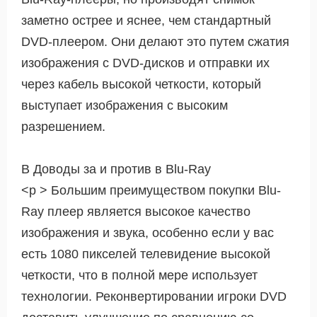
заметно острее и яснее, чем стандартный
DVD-плеером. Они делают это путем сжатия
изображения с DVD-дисков и отправки их
через кабель высокой четкости, который
выступает изображения с высоким
разрешением.
В Доводы за и против в Blu-Ray
<р > Большим преимуществом покупки Blu-
Ray плеер является высокое качество
изображения и звука, особенно если у вас
есть 1080 пикселей телевидение высокой
четкости, что в полной мере использует
технологии. Реконвертировании игроки DVD