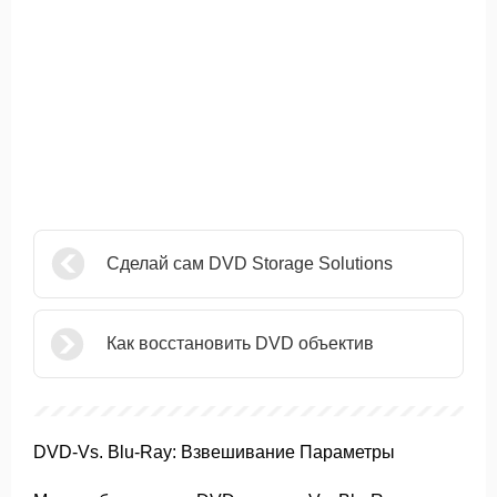
Сделай сам DVD Storage Solutions
Как восстановить DVD объектив
DVD-Vs. Blu-Ray: Взвешивание Параметры