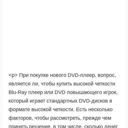
<р> При покупке нового DVD-плеер, вопрос,
является ли, чтобы купить высокой четкости
Blu-Ray плеер или DVD повышающего игрок,
который играет стандартных DVD-дисков в
формате высокой четкости. Есть несколько
факторов, чтобы рассмотреть, прежде чем
принять решение, в том числе, сколько денег