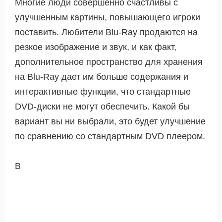
Многие люди совершенно счастливы с
улучшенным картины, повышающего игроки
поставить. Любители Blu-Ray продаются на
резкое изображение и звук, и как факт,
дополнительное пространство для хранения
на Blu-Ray дает им больше содержания и
интерактивные функции, что стандартные
DVD-диски не могут обеспечить. Какой бы
вариант вы ни выбрали, это будет улучшение
по сравнению со стандартным DVD плеером.
В