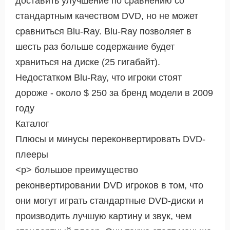
доставить улучшение по сравнению со
стандартным качеством DVD, но не может
сравниться Blu-Ray. Blu-Ray позволяет в
шесть раз больше содержание будет
храниться на диске (25 гигабайт).
Недостатком Blu-Ray, что игроки стоят
дороже - около $ 250 за бренд модели в 2009
году
Каталог
Плюсы и минусы переконвертировать DVD-
плееры
<р> большое преимущество
реконвертировании DVD игроков в том, что
они могут играть стандартные DVD-диски и
производить лучшую картину и звук, чем