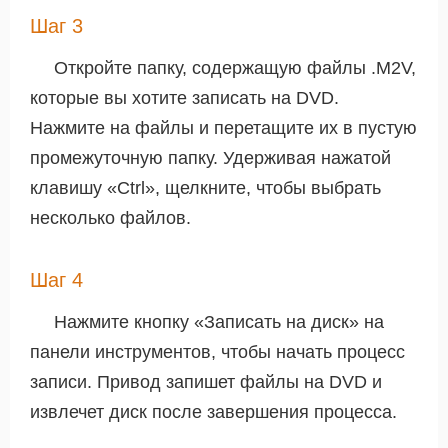
Шаг 3
Откройте папку, содержащую файлы .M2V,
которые вы хотите записать на DVD.
Нажмите на файлы и перетащите их в пустую
промежуточную папку. Удерживая нажатой
клавишу «Ctrl», щелкните, чтобы выбрать
несколько файлов.
Шаг 4
Нажмите кнопку «Записать на диск» на
панели инструментов, чтобы начать процесс
записи. Привод запишет файлы на DVD и
извлечет диск после завершения процесса.