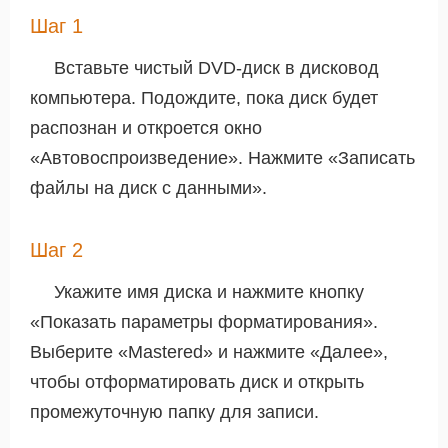
Шаг 1
Вставьте чистый DVD-диск в дисковод
компьютера. Подождите, пока диск будет
распознан и откроется окно
«Автовоспроизведение». Нажмите «Записать
файлы на диск с данными».
Шаг 2
Укажите имя диска и нажмите кнопку
«Показать параметры форматирования».
Выберите «Mastered» и нажмите «Далее»,
чтобы отформатировать диск и открыть
промежуточную папку для записи.