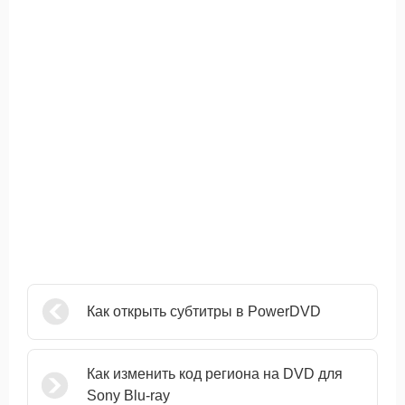
Как открыть субтитры в PowerDVD
Как изменить код региона на DVD для
Sony Blu-ray