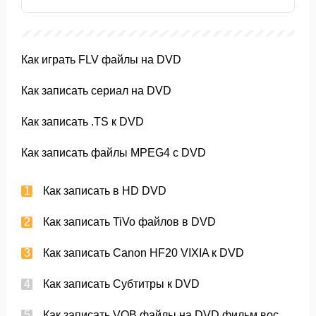
Как играть FLV файлы на DVD
Как записать сериал на DVD
Как записать .TS к DVD
Как записать файлы MPEG4 с DVD
Как записать в HD DVD
Как записать TiVo файлов в DVD
Как записать Canon HF20 VIXIA к DVD
Как записать Субтитры к DVD
Как записать VOB файлы на DVD фильм воспроизводимых