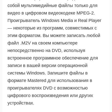
собой мультимедийные файлы только для
видео в цифровом видеокодеке MPEG-2.
Проигрыватель Windows Media и Real Player
— некоторые из программ, совместимых с
этим форматом. Вы можете записать любой
файл .M2V на своем компьютере
непосредственно на DVD, используя
встроенное программное обеспечение для
записи в вашей версии операционной
системы Windows. Запишите файлы в
формате Mastered для использования в
проигрывателях DVD с возможностью
цифрового воспроизведения или других
устройствах.