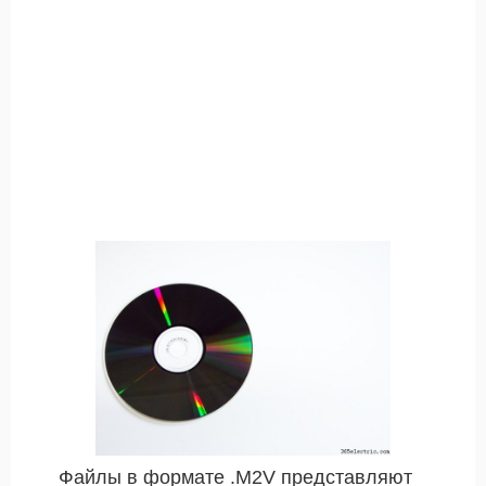
Файлы в формате .M2V представляют