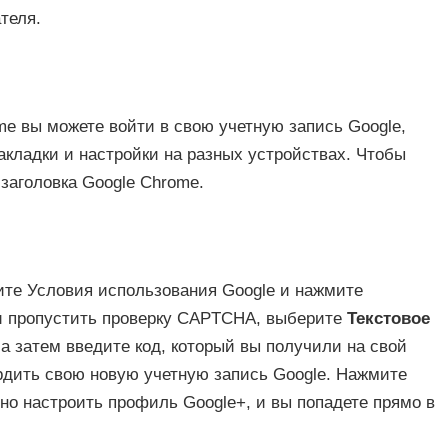
теля.
e вы можете войти в свою учетную запись Google,
акладки и настройки на разных устройствах. Чтобы
е заголовка Google Chrome.
ите Условия использования Google и нажмите
ли пропустить проверку CAPTCHA, выберите
Текстовое
 а затем введите код, который вы получили на свой
дить свою новую учетную запись Google. Нажмите
ено настроить профиль Google+, и вы попадете прямо в