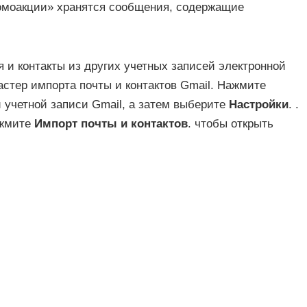
ромоакции» хранятся сообщения, содержащие
и контакты из других учетных записей электронной
стер импорта почты и контактов Gmail. Нажмите
й учетной записи Gmail, а затем выберите
Настройки
. .
ажмите
Импорт почты и контактов
. чтобы открыть