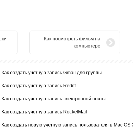
ски
Как посмотреть фильм на
компьютере
Как создать учетную запись Gmail для группы
Как создать учетную запись Rediff
Как создать учетную запись электронной почты
Как создать учетную запись RocketMail
Как создать новую учетную запись пользователя в Mac OS 