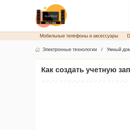
Мобильные телефоны и аксессуары
D
Электронные технологии
Умный до
Как создать учетную за