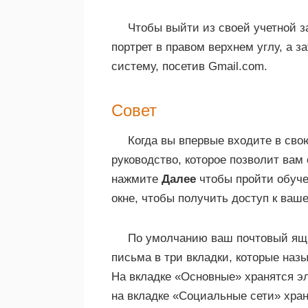
Чтобы выйти из своей учетной з
портрет в правом верхнем углу, а 
систему, посетив Gmail.com.
Совет
Когда вы впервые входите в свою
руководство, которое позволит вам
нажмите
Далее
чтобы пройти обуче
окне, чтобы получить доступ к ваше
По умолчанию ваш почтовый ящи
письма в три вкладки, которые на
На вкладке «Основные» хранятся эл
на вкладке «Социальные сети» хран