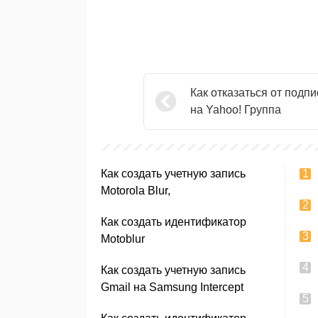
Как отказаться от подпи
на Yahoo! Группа
Как создать учетную запись
Motorola Blur,
Как создать идентификатор
Motoblur
Как создать учетную запись
Gmail на Samsung Intercept