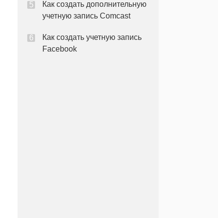
Как создать дополнительную
учетную запись Comcast
Как создать учетную запись
Facebook