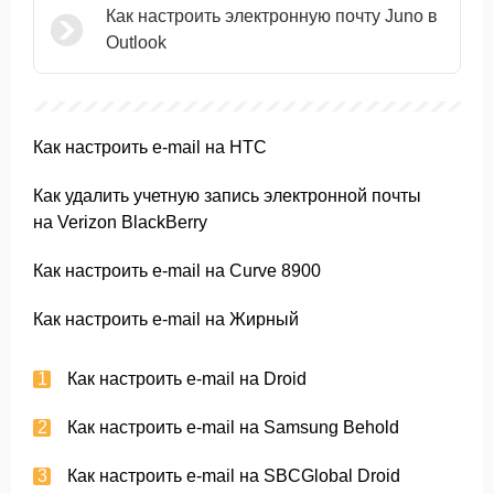
Как настроить электронную почту Juno в
Outlook
Как настроить e-mail на HTC
Как удалить учетную запись электронной почты
на Verizon BlackBerry
Как настроить e-mail на Curve 8900
Как настроить e-mail на Жирный
Как настроить e-mail на Droid
Как настроить e-mail на Samsung Behold
Как настроить e-mail на SBCGlobal Droid