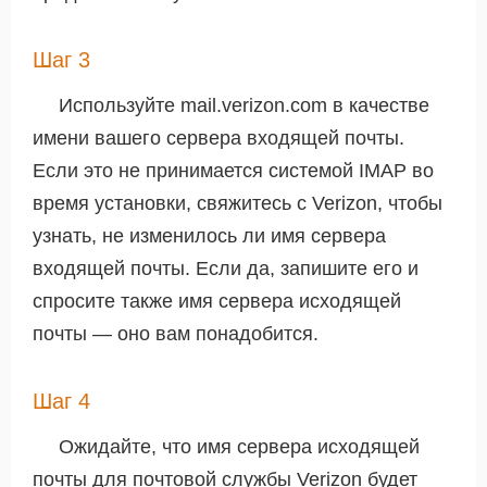
Шаг 3
Используйте mail.verizon.com в качестве
имени вашего сервера входящей почты.
Если это не принимается системой IMAP во
время установки, свяжитесь с Verizon, чтобы
узнать, не изменилось ли имя сервера
входящей почты. Если да, запишите его и
спросите также имя сервера исходящей
почты — оно вам понадобится.
Шаг 4
Ожидайте, что имя сервера исходящей
почты для почтовой службы Verizon будет