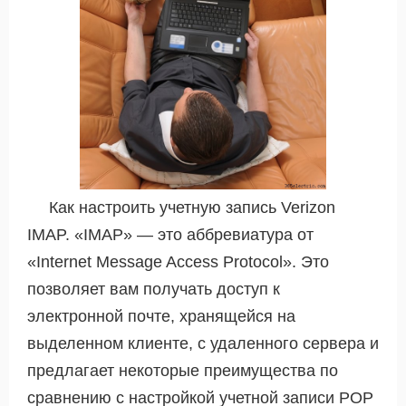
Как настроить учетную запись Verizon
IMAP. «IMAP» — это аббревиатура от
«Internet Message Access Protocol». Это
позволяет вам получать доступ к
электронной почте, хранящейся на
выделенном клиенте, с удаленного сервера и
предлагает некоторые преимущества по
сравнению с настройкой учетной записи POP