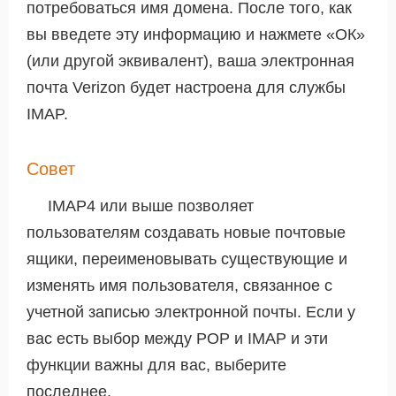
потребоваться имя домена. После того, как
вы введете эту информацию и нажмете «ОК»
(или другой эквивалент), ваша электронная
почта Verizon будет настроена для службы
IMAP.
Совет
IMAP4 или выше позволяет
пользователям создавать новые почтовые
ящики, переименовывать существующие и
изменять имя пользователя, связанное с
учетной записью электронной почты. Если у
вас есть выбор между POP и IMAP и эти
функции важны для вас, выберите
последнее.