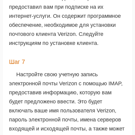
предоставил вам при подписке на их
интернет-услуги. Он содержит программное
обеспечение, необходимое для установки
почтового клиента Verizon. Следуйте
инструкциям по установке клиента.
Шаг 7
Настройте свою учетную запись
электронной почты Verizon с помощью IMAP,
предоставив информацию, которую вам
будет предложено ввести. Это будет
включать ваше имя пользователя Verizon,
пароль электронной почты, имена серверов
входящей и исходящей почты, а также может