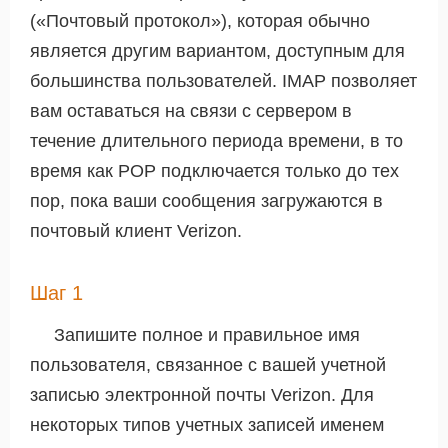
(«Почтовый протокол»), которая обычно
является другим вариантом, доступным для
большинства пользователей. IMAP позволяет
вам оставаться на связи с сервером в
течение длительного периода времени, в то
время как POP подключается только до тех
пор, пока ваши сообщения загружаются в
почтовый клиент Verizon.
Шаг 1
Запишите полное и правильное имя
пользователя, связанное с вашей учетной
записью электронной почты Verizon. Для
некоторых типов учетных записей именем