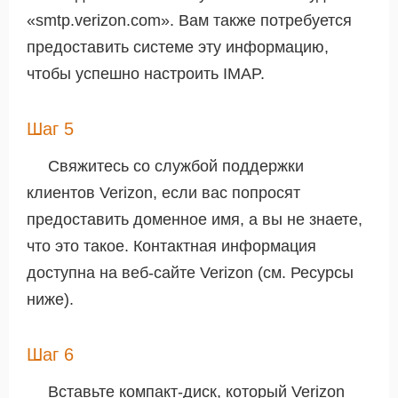
«smtp.verizon.com». Вам также потребуется
предоставить системе эту информацию,
чтобы успешно настроить IMAP.
Шаг 5
Свяжитесь со службой поддержки
клиентов Verizon, если вас попросят
предоставить доменное имя, а вы не знаете,
что это такое. Контактная информация
доступна на веб-сайте Verizon (см. Ресурсы
ниже).
Шаг 6
Вставьте компакт-диск, который Verizon