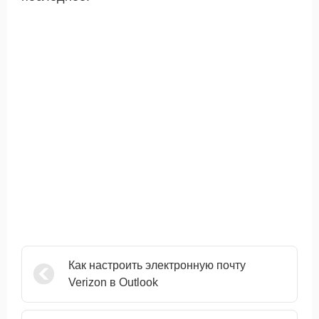
Как настроить электронную почту
Verizon в Outlook