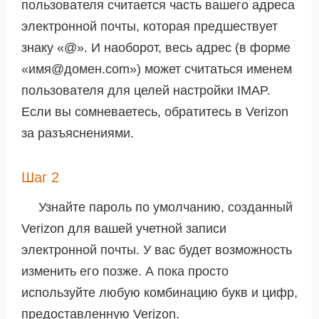
пользователя считается часть вашего адреса
электронной почты, которая предшествует
знаку «@». И наоборот, весь адрес (в форме
«имя@домен.com») может считаться именем
пользователя для целей настройки IMAP.
Если вы сомневаетесь, обратитесь в Verizon
за разъяснениями.
Шаг 2
Узнайте пароль по умолчанию, созданный
Verizon для вашей учетной записи
электронной почты. У вас будет возможность
изменить его позже. А пока просто
используйте любую комбинацию букв и цифр,
предоставленную Verizon.