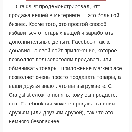
Craigslist продемонстрировал, что
продажа вещей в Интернете — это большой
бизнес. Кроме того, это простой способ
избавиться от старых вещей и заработать
дополнительные деньги. Facebook также
добавил на свой сайт приложение, которое
позволяет пользователям продавать или
обменивать товары. Приложение Marketplace
позволяет очень просто продавать товары, а
ваши друзья знают, что вы выгружаете. С
Craigslist сложно понять, кому вы продаете,
но с Facebook вы можете продавать своим
друзьям (или друзьям друзей), так что это
немного безопаснее.