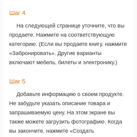
Шаг 4
На следующей странице уточните, что вы
продаете. Нажмите на соответствующую
категорию. (Если вы продаете книгу, нажмите
«Забронировать». Другие варианты
включают мебель, билеты и электронику.)
Шаг 5
Добавьте информацию о своем продукте.
Не забудьте указать описание товара и
запрашиваемую цену. На этом экране вы
также можете загрузить фотографию. Когда
вы закончите, нажмите «Создать