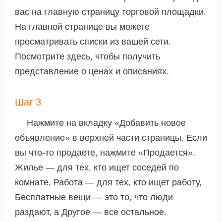
вас на главную страницу торговой площадки.
На главной странице вы можете
просматривать списки из вашей сети.
Посмотрите здесь, чтобы получить
представление о ценах и описаниях.
Шаг 3
Нажмите на вкладку «Добавить новое
объявление» в верхней части страницы. Если
вы что-то продаете, нажмите «Продается».
Жилье — для тех, кто ищет соседей по
комнате, Работа — для тех, кто ищет работу,
Бесплатные вещи — это то, что люди
раздают, а Другое — все остальное.