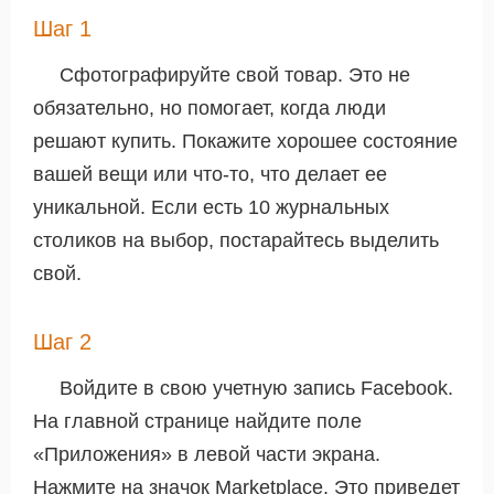
Шаг 1
Сфотографируйте свой товар. Это не
обязательно, но помогает, когда люди
решают купить. Покажите хорошее состояние
вашей вещи или что-то, что делает ее
уникальной. Если есть 10 журнальных
столиков на выбор, постарайтесь выделить
свой.
Шаг 2
Войдите в свою учетную запись Facebook.
На главной странице найдите поле
«Приложения» в левой части экрана.
Нажмите на значок Marketplace. Это приведет