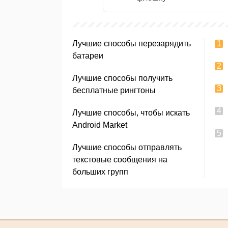
Лучшие способы перезарядить
батареи
Лучшие способы получить
бесплатные рингтоны
Лучшие способы, чтобы искать
Android Market
Лучшие способы отправлять
текстовые сообщения на
больших групп