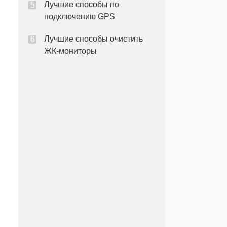
Лучшие способы по
подключению GPS
Лучшие способы очистить
ЖК-мониторы