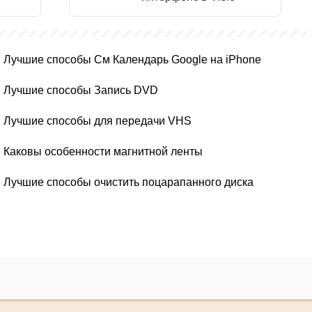
Лучшие способы См Календарь Google на iPhone
Лучшие способы Запись DVD
Лучшие способы для передачи VHS
Каковы особенности магнитной ленты
Лучшие способы очистить поцарапанного диска