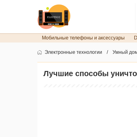
Мобильные телефоны и аксессуары
D
Электронные технологии
Умный до
Лучшие способы уничто