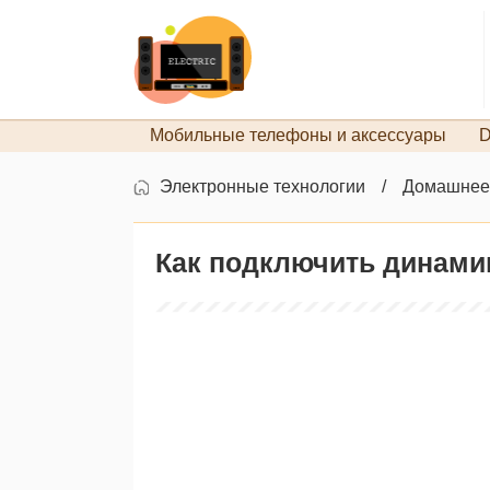
Мобильные телефоны и аксессуары
D
Электронные технологии
Домашнее
Как подключить динамик