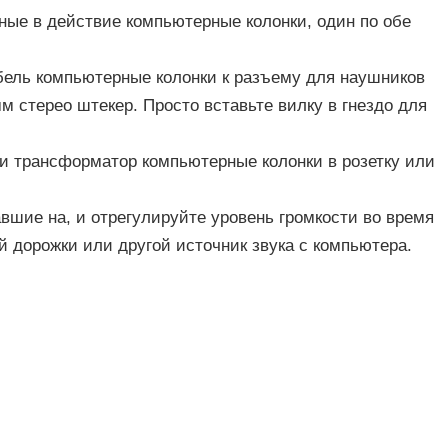
ные в действие компьютерные колонки, один по обе
бель компьютерные колонки к разъему для наушников
м стерео штекер. Просто вставьте вилку в гнездо для
и трансформатор компьютерные колонки в розетку или
вшие на, и отрегулируйте уровень громкости во время
 дорожки или другой источник звука с компьютера.