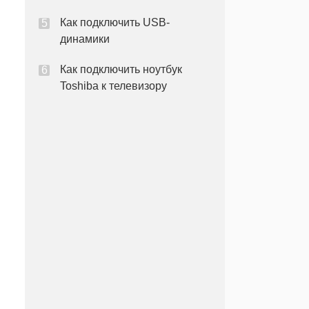
Как подключить USB-
динамики
Как подключить ноутбук
Toshiba к телевизору