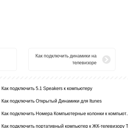
Как подключить динамики на
телевизоре
Как подключить 5.1 Speakers к компьютеру
Как подключить Открытый Динамики для Itunes
Как подключить Номер