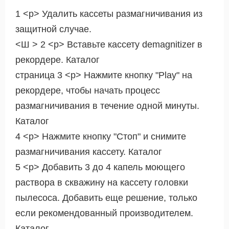
1 <р> Удалить кассеты размагничивания из
защитной случае.
<Ш > 2 <р> Вставьте кассету demagnitizer в
рекордере. Каталог
страница 3 <р> Нажмите кнопку "Play" на
рекордере, чтобы начать процесс
размагничивания в течение одной минуты.
Каталог
4 <р> Нажмите кнопку "Стоп" и снимите
размагничивания кассету. Каталог
5 <р> Добавить 3 до 4 капель моющего
раствора в скважину на кассету головки
пылесоса. Добавить еще решение, только
если рекомендованный производителем.
Каталог