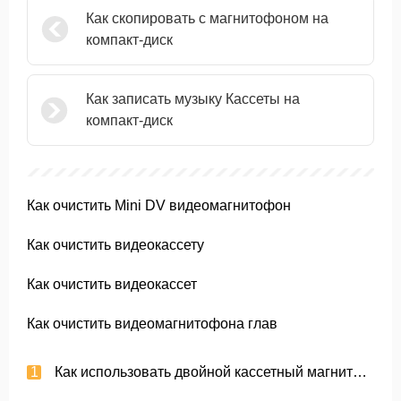
Как скопировать с магнитофоном на
компакт-диск
Как записать музыку Кассеты на
компакт-диск
Как очистить Mini DV видеомагнитофон
Как очистить видеокассету
Как очистить видеокассет
Как очистить видеомагнитофона глав
Как использовать двойной кассетный магнитофон