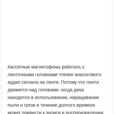
Кассетные магнитофоны работать с
ленточными головками чтения аналогового
аудио сигнала на ленте. Потому что лента
движется над головами, когда дека
находится в использовании, наращивание
пыли и грязи в течение долгого времени
может привести к записи и воспроизведения