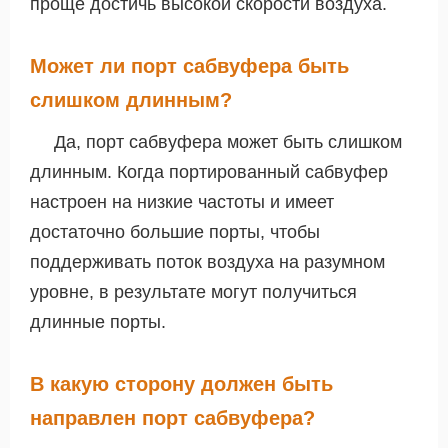
проще достичь высокой скорости воздуха.
Может ли порт сабвуфера быть
слишком длинным?
Да, порт сабвуфера может быть слишком
длинным. Когда портированный сабвуфер
настроен на низкие частоты и имеет
достаточно большие порты, чтобы
поддерживать поток воздуха на разумном
уровне, в результате могут получиться
длинные порты.
В какую сторону должен быть
направлен порт сабвуфера?