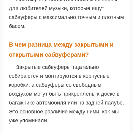
для любителей музыки, которые ищут
сабвуферы с максимально точным и плотным
басом.
В чем разница между закрытыми и
открытыми сабвуферами?
Закрытые сабвуферы тщательно
собираются и монтируются в корпусные
коробки, а сабвуферы со свободным
воздухом могут быть прикреплены к доске в
багажнике автомобиля или на задней палубе.
Это основное различие между ними, как мы
уже упоминали.