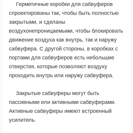
Герметичные коробки для сабвуферов
спроектированы так, чтобы быть полностью
закрытыми, и сделаны
воздухонепроницаемыми, чтобы блокировать
движение воздуха как внутрь, так и наружу
сабвуфера. С другой стороны, в коробках с
портами для сабвуферов есть небольшие
отверстия, которые позволяют воздуху
проходить внутрь или наружу сабвуфера.
Закрытые сабвуферы могут быть
пассивными или активными сабвуферами.
Активные сабвуферы имеют встроенный
усилитель.