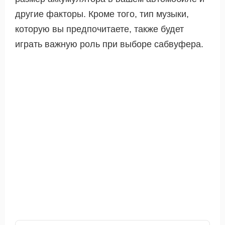
другие факторы. Кроме того, тип музыки,
которую вы предпочитаете, также будет
играть важную роль при выборе сабвуфера.