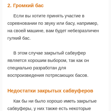
2. Громкий бас
Если вы хотите принять участие в
соревновании по звуку или басу, например,
на своей машине, вам будет небезразличен
гулкий бас.
В этом случае закрытый сабвуфер
является хорошим выбором, так как он
специально разработан для
воспроизведения потрясающих басов.
Недостатки закрытых сабвуферов
Как бы ни было хорошо иметь закрытые
сабвуферы, у них также есть некоторые