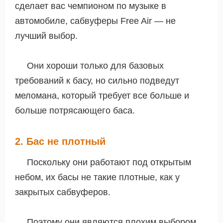
сделает вас чемпионом по музыке в
автомобиле, сабвуферы Free Air — не
лучший выбор.
Они хороши только для базовых
требований к басу, но сильно подведут
меломана, который требует все больше и
больше потрясающего баса.
2. Бас не плотный
Поскольку они работают под открытым
небом, их басы не такие плотные, как у
закрытых сабвуферов.
Поэтому они являются плохим выбором