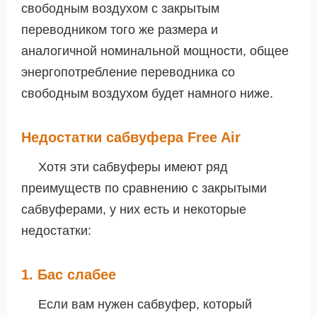
свободным воздухом с закрытым
переводником того же размера и
аналогичной номинальной мощности, общее
энергопотребление переводника со
свободным воздухом будет намного ниже.
Недостатки сабвуфера Free Air
Хотя эти сабвуферы имеют ряд
преимуществ по сравнению с закрытыми
сабвуферами, у них есть и некоторые
недостатки:
1. Бас слабее
Если вам нужен сабвуфер, который