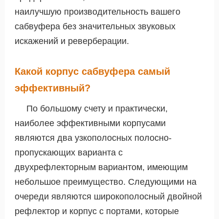
наилучшую производительность вашего
сабвуфера без значительных звуковых
искажений и реверберации.
Какой корпус сабвуфера самый
эффективный?
По большому счету и практически,
наиболее эффективными корпусами
являются два узкополосных полосно-
пропускающих варианта с
двухрефлекторным вариантом, имеющим
небольшое преимущество. Следующими на
очереди являются широкополосный двойной
рефлектор и корпус с портами, которые