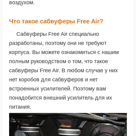
воздухом.
Что такое сабвуферы Free Air?
Сабвуферы Free Air специально
разработаны, поэтому они не требуют
корпуса. Вы можете ознакомиться с нашим
полным руководством о том, что такое
сабвуферы Free Air. В любом случае у них
нет коробов для сабвуферов и нет
встроенных усилителей. Поэтому вам
понадобится внешний усилитель для их
питания.