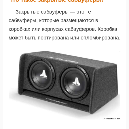
Закрытые сабвуферы — это те
сабвуферы, которые размещаются в
коробках или корпусах сабвуферов. Коробка
может быть портирована или опломбирована.