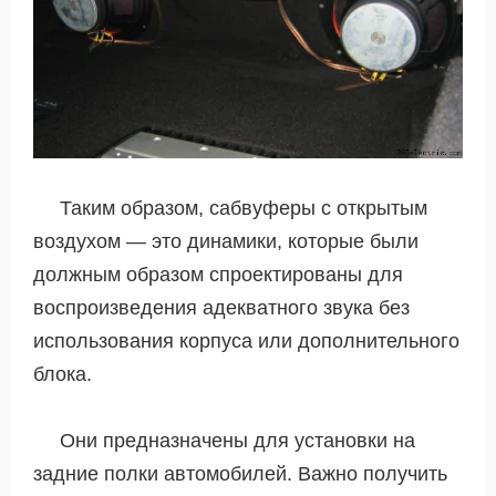
Таким образом, сабвуферы с открытым
воздухом — это динамики, которые были
должным образом спроектированы для
воспроизведения адекватного звука без
использования корпуса или дополнительного
блока.
Они предназначены для установки на
задние полки автомобилей. Важно получить