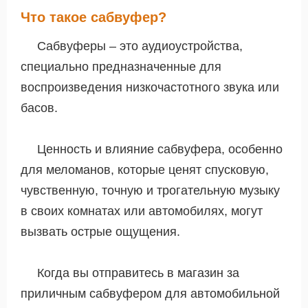
Что такое сабвуфер?
Сабвуферы – это аудиоустройства,
специально предназначенные для
воспроизведения низкочастотного звука или
басов.
Ценность и влияние сабвуфера, особенно
для меломанов, которые ценят спусковую,
чувственную, точную и трогательную музыку
в своих комнатах или автомобилях, могут
вызвать острые ощущения.
Когда вы отправитесь в магазин за
приличным сабвуфером для автомобильной