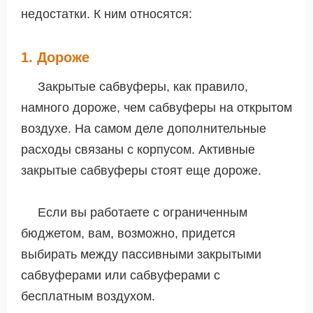
недостатки. К ним относятся:
1. Дороже
Закрытые сабвуферы, как правило,
намного дороже, чем сабвуферы на открытом
воздухе. На самом деле дополнительные
расходы связаны с корпусом. Активные
закрытые сабвуферы стоят еще дороже.
Если вы работаете с ограниченным
бюджетом, вам, возможно, придется
выбирать между пассивными закрытыми
сабвуферами или сабвуферами с
бесплатным воздухом.