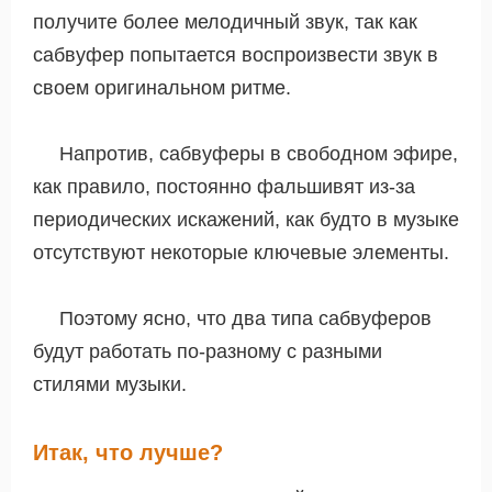
получите более мелодичный звук, так как
сабвуфер попытается воспроизвести звук в
своем оригинальном ритме.
Напротив, сабвуферы в свободном эфире,
как правило, постоянно фальшивят из-за
периодических искажений, как будто в музыке
отсутствуют некоторые ключевые элементы.
Поэтому ясно, что два типа сабвуферов
будут работать по-разному с разными
стилями музыки.
Итак, что лучше?