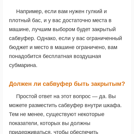
Например, если вам нужен гулкий и
плотный бас, и у вас достаточно места в
машине, лучшим выбором будет закрытый
сабвуфер. Однако, если у вас ограниченный
бюджет и место в машине ограничено, вам
понадобится бесплатная воздушная
субмарина.
Должен ли сабвуфер быть закрытым?
Простой ответ на этот вопрос — да. Вы
можете разместить сабвуфер внутри шкафа.
Тем не менее, существуют некоторые
показатели, которых вы должны
придерживаться, чтобы обеспечить