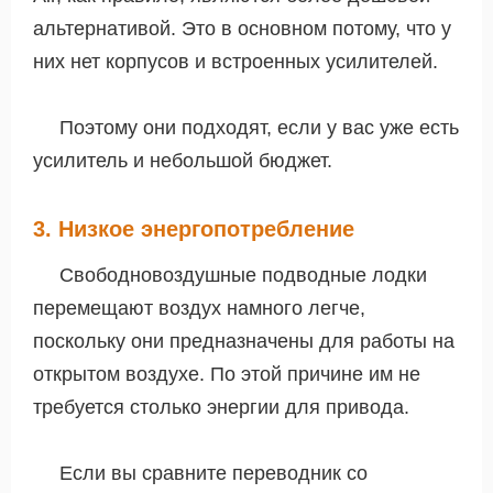
альтернативой. Это в основном потому, что у
них нет корпусов и встроенных усилителей.
Поэтому они подходят, если у вас уже есть
усилитель и небольшой бюджет.
3. Низкое энергопотребление
Свободновоздушные подводные лодки
перемещают воздух намного легче,
поскольку они предназначены для работы на
открытом воздухе. По этой причине им не
требуется столько энергии для привода.
Если вы сравните переводник со