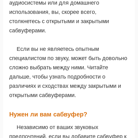
аудиосистемы или для домашнего
использования, вы, скорее всего,
столкнетесь с открытыми и закрытыми
сабвуферами.
Если вы не являетесь опытным
специалистом по звуку, может быть довольно
сложно выбрать между ними. Читайте
дальше, чтобы узнать подробности о
различиях и сходствах между закрытыми и
открытыми сабвуферами.
Нужен ли вам сабвуфер?
Независимо от ваших звуковых
предпочтений, если вы добавите сабвуфер к