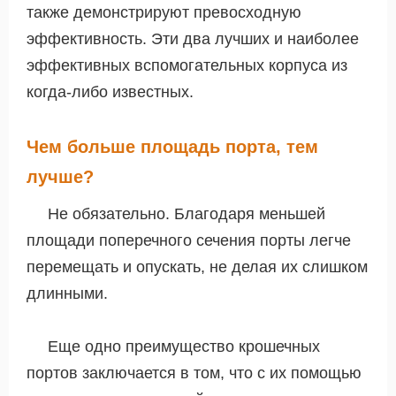
также демонстрируют превосходную
эффективность. Эти два лучших и наиболее
эффективных вспомогательных корпуса из
когда-либо известных.
Чем больше площадь порта, тем
лучше?
Не обязательно. Благодаря меньшей
площади поперечного сечения порты легче
перемещать и опускать, не делая их слишком
длинными.
Еще одно преимущество крошечных
портов заключается в том, что с их помощью