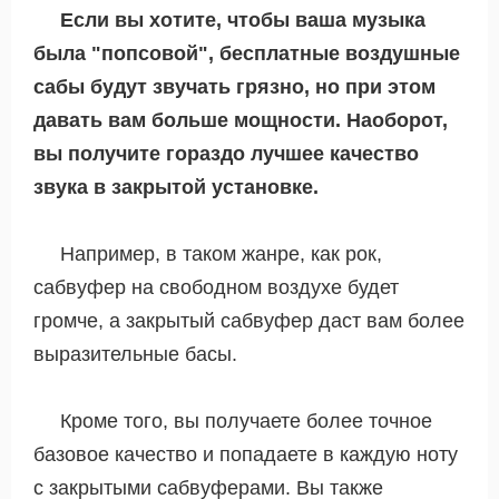
Если вы хотите, чтобы ваша музыка
была "попсовой", бесплатные воздушные
сабы будут звучать грязно, но при этом
давать вам больше мощности. Наоборот,
вы получите гораздо лучшее качество
звука в закрытой установке.
Например, в таком жанре, как рок,
сабвуфер на свободном воздухе будет
громче, а закрытый сабвуфер даст вам более
выразительные басы.
Кроме того, вы получаете более точное
базовое качество и попадаете в каждую ноту
с закрытыми сабвуферами. Вы также