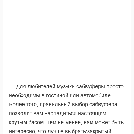
Для любителей музыки сабвуферы просто
необходимы в гостиной или автомобиле.
Более того, правильный выбор сабвуфера
позволит вам насладиться настоящим
крутым басом. Тем не менее, вам может быть
интересно, что лучше выбрать:закрытый