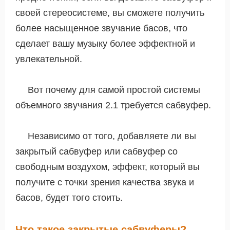
своей стереосистеме, вы сможете получить
более насыщенное звучание басов, что
сделает вашу музыку более эффектной и
увлекательной.
Вот почему для самой простой системы
объемного звучания 2.1 требуется сабвуфер.
Независимо от того, добавляете ли вы
закрытый сабвуфер или сабвуфер со
свободным воздухом, эффект, который вы
получите с точки зрения качества звука и
басов, будет того стоить.
Что такое закрытые сабвуферы?