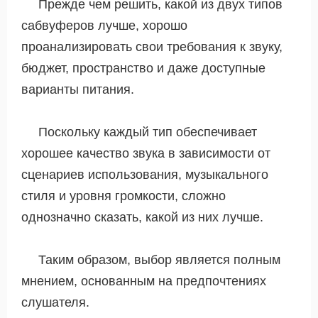
Прежде чем решить, какой из двух типов
сабвуферов лучше, хорошо
проанализировать свои требования к звуку,
бюджет, пространство и даже доступные
варианты питания.
Поскольку каждый тип обеспечивает
хорошее качество звука в зависимости от
сценариев использования, музыкального
стиля и уровня громкости, сложно
однозначно сказать, какой из них лучше.
Таким образом, выбор является полным
мнением, основанным на предпочтениях
слушателя.