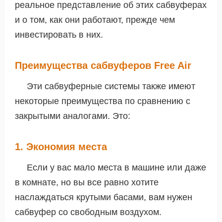
реальное представление об этих сабвуферах
и о том, как они работают, прежде чем
инвестировать в них.
Преимущества сабвуферов Free Air
Эти сабвуферные системы также имеют
некоторые преимущества по сравнению с
закрытыми аналогами. Это:
1. Экономия места
Если у вас мало места в машине или даже
в комнате, но вы все равно хотите
наслаждаться крутыми басами, вам нужен
сабвуфер со свободным воздухом.