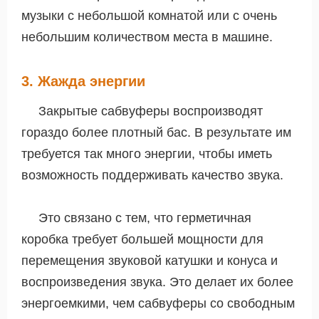
музыки с небольшой комнатой или с очень
небольшим количеством места в машине.
3. Жажда энергии
Закрытые сабвуферы воспроизводят
гораздо более плотный бас. В результате им
требуется так много энергии, чтобы иметь
возможность поддерживать качество звука.
Это связано с тем, что герметичная
коробка требует большей мощности для
перемещения звуковой катушки и конуса и
воспроизведения звука. Это делает их более
энергоемкими, чем сабвуферы со свободным