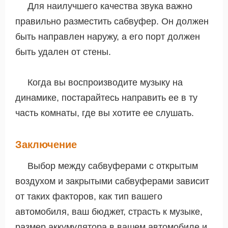
Для наилучшего качества звука важно
правильно разместить сабвуфер. Он должен
быть направлен наружу, а его порт должен
быть удален от стены.
Когда вы воспроизводите музыку на
динамике, постарайтесь направить ее в ту
часть комнаты, где вы хотите ее слушать.
Заключение
Выбор между сабвуферами с открытым
воздухом и закрытыми сабвуферами зависит
от таких факторов, как тип вашего
автомобиля, ваш бюджет, страсть к музыке,
размер аккумулятора в вашем автомобиле и