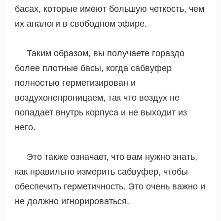
басах, которые имеют большую четкость, чем
их аналоги в свободном эфире.
Таким образом, вы получаете гораздо
более плотные басы, когда сабвуфер
полностью герметизирован и
воздухонепроницаем, так что воздух не
попадает внутрь корпуса и не выходит из
него.
Это также означает, что вам нужно знать,
как правильно измерить сабвуфер, чтобы
обеспечить герметичность. Это очень важно и
не должно игнорироваться.