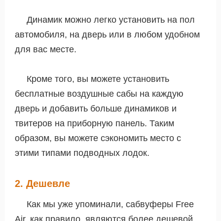
Динамик можно легко установить на пол
автомобиля, на дверь или в любом удобном
для вас месте.
Кроме того, вы можете установить
бесплатные воздушные сабы на каждую
дверь и добавить больше динамиков и
твитеров на приборную панель. Таким
образом, вы можете сэкономить место с
этими типами подводных лодок.
2. Дешевле
Как мы уже упоминали, сабвуферы Free
Air, как правило, являются более дешевой