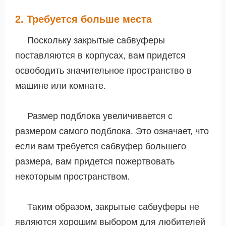
2. Требуется больше места
Поскольку закрытые сабвуферы
поставляются в корпусах, вам придется
освободить значительное пространство в
машине или комнате.
Размер подблока увеличивается с
размером самого подблока. Это означает, что
если вам требуется сабвуфер большего
размера, вам придется пожертвовать
некоторым пространством.
Таким образом, закрытые сабвуферы не
являются хорошим выбором для любителей