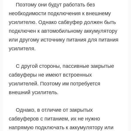
Поэтому они будут работать без
необходимости подключения к внешнему
усилителю. Однако сабвуфер должен быть
подключен к автомобильному аккумулятору
или другому источнику питания для питания
усилителя.
С другой стороны, пассивные закрытые
сабвуферы не имеют встроенных
усилителей. Поэтому им потребуется
внешний усилитель.
Однако, в отличие от закрытых
сабвуферов с питанием, их не нужно
напрямую подключать к аккумулятору или