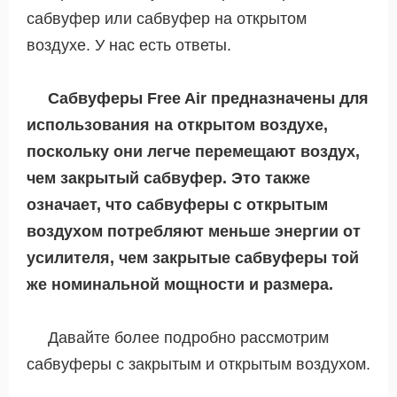
сабвуфер или сабвуфер на открытом
воздухе. У нас есть ответы.
Сабвуферы Free Air предназначены для
использования на открытом воздухе,
поскольку они легче перемещают воздух,
чем закрытый сабвуфер. Это также
означает, что сабвуферы с открытым
воздухом потребляют меньше энергии от
усилителя, чем закрытые сабвуферы той
же номинальной мощности и размера.
Давайте более подробно рассмотрим
сабвуферы с закрытым и открытым воздухом.