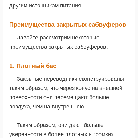
другим источникам питания.
Преимущества закрытых сабвуферов
Давайте рассмотрим некоторые
преимущества закрытых сабвуферов.
1. Плотный бас
Закрытые переводники сконструированы
таким образом, что через конус на внешней
поверхности они перемещают больше
воздуха, чем на внутреннюю.
Таким образом, они дают больше
уверенности в более плотных и громких