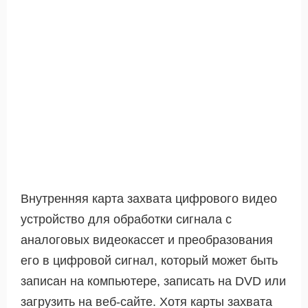
Внутренняя карта захвата цифрового видео
устройство для обработки сигнала с
аналоговых видеокассет и преобразования
его в цифровой сигнал, который может быть
записан на компьютере, записать на DVD или
загрузить на веб-сайте. Хотя карты захвата