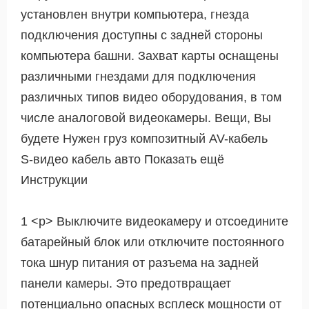
установлен внутри компьютера, гнезда
подключения доступны с задней стороны
компьютера башни. Захват карты оснащены
различными гнездами для подключения
различных типов видео оборудования, в том
числе аналоговой видеокамеры. Вещи, Вы
будете Нужен груз композитный AV-кабель
S-видео кабель авто Показать ещё
Инструкции
1 <р> Выключите видеокамеру и отсоедините
батарейный блок или отключите постоянного
тока шнур питания от разъема на задней
панели камеры. Это предотвращает
потенциально опасных всплеск мощности от