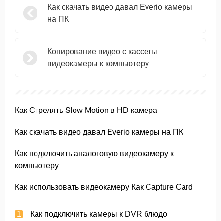
Как скачать видео давал Everio камеры
на ПК
Копирование видео с кассеты
видеокамеры к компьютеру
Как Стрелять Slow Motion в HD камера
Как скачать видео давал Everio камеры на ПК
Как подключить аналоговую видеокамеру к
компьютеру
Как использовать видеокамеру Как Capture Card
Как подключить камеры к DVR блюдо