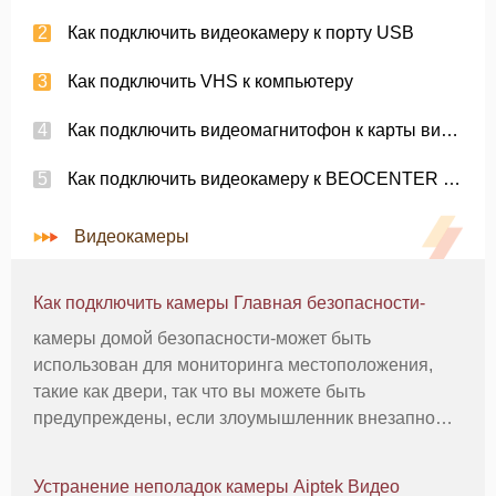
Как подключить видеокамеру к порту USB
Как подключить VHS к компьютеру
Как подключить видеомагнитофон к карты видеозахвата
Как подключить видеокамеру к BEOCENTER 6-23
Видеокамеры
Как подключить камеры Главная безопасности-
камеры домой безопасности-может быть
использован для мониторинга местоположения,
такие как двери, так что вы можете быть
предупреждены, если злоумышленник внезапно
входит. Батарейках беспроводные камеры
безопасности видео не полагаться на дом
Устранение неполадок камеры Aiptek Видео