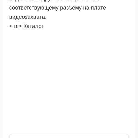
соответствующему разъему на плате
видеозахвата.
< ш> Каталог