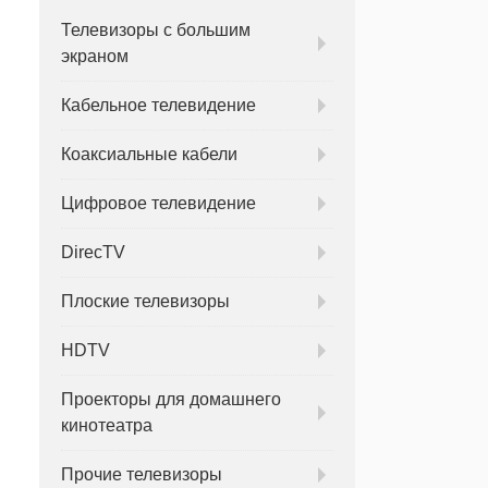
Телевизоры с большим
экраном
Кабельное телевидение
Коаксиальные кабели
Цифровое телевидение
DirecTV
Плоские телевизоры
HDTV
Проекторы для домашнего
кинотеатра
Прочие телевизоры