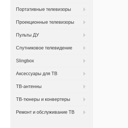
Портативные телевизоры
Проекционные телевизоры
Пульты ДУ
Спутниковое телевидение
Slingbox
Аксессуары для ТВ
ТВ-антенны
ТВ-тюнеры и конвертеры
Ремонт и обслуживание ТВ