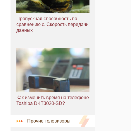
Пропускная способность по
сравнению с. Скорость передачи
данных
Как изменить время на телефоне
Toshiba DKT3020-SD?
Прочие телевизоры