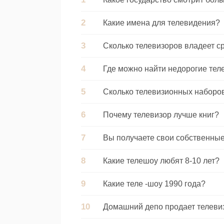
Какие имена для телевидения?
Сколько телевизоров владеет с
Где можно найти недорогие те
Сколько телевизионных наборо
Почему телевизор лучше книг?
Вы получаете свои собственные
Какие телешоу любят 8-10 лет?
Какие теле -шоу 1990 года?
Домашний депо продает телеви