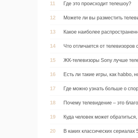
Где это происходит телешоу?
Можете ли вы разместить теле
Какое наиболее распространенн
Что отличается от телевизоров 
ЖК-телевизоры Sony лучше тел
Есть ли такие игры, как habbo, н
Где можно узнать больше о спо
Почему телевидение – это благ
Куда человек может обратиться
В каких классических сериалах 