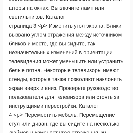
шторы на окнах. Выключите ламп или
светильников. Каталог
страница 3 <р> Изменить угол экрана. Блики
вызвано углом отражения между источником
бликов и место, где вы сидите, так
незначительных изменений в ориентации
телевидения может уменьшить или устранить
белые пятна. Некоторые телевизоры имеют
стенды, которые также позволяют наклонять
экран вверх и вниз. Проверьте руководство
пользователя для телевизора или стоять за
инструкциями перестройки. Каталог
4 <р> Переместить мебель. Перемещение
стул или диван, где вы сидите на несколько
дюймов и изменяет угол отражения. Вы