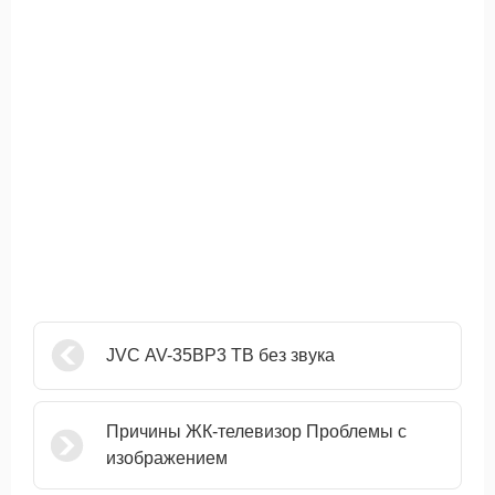
JVC AV-35BP3 ТВ без звука
Причины ЖК-телевизор Проблемы с
изображением