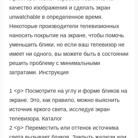
качество изображения и сделать экран
unwatchable в определенное время.
Некоторые производители телевизионных
наносить покрытие на экране, чтобы помочь
уменьшить блики, но если ваш телевизор не
имеет ни одного, вы можете быть в состоянии
решить проблему с минимальными
затратами. Инструкция
1 <р> Посмотрите на углу и форме бликов на
экране. Это, как правило, можно выяснить
источник яркого света, исследуя экран
телевизора. Каталог
2 <р> Переместить или оттенок источника
света вызывает бликов. Закрыть жалюзи или