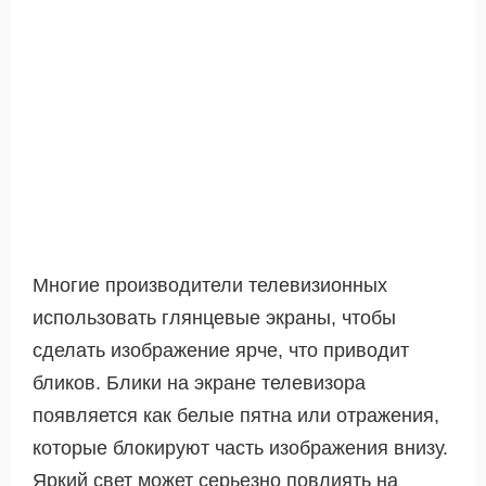
Многие производители телевизионных
использовать глянцевые экраны, чтобы
сделать изображение ярче, что приводит
бликов. Блики на экране телевизора
появляется как белые пятна или отражения,
которые блокируют часть изображения внизу.
Яркий свет может серьезно повлиять на