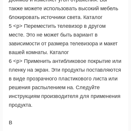
также можете использовать высокий мебель
блокировать источники света. Каталог
5 <р> Переместить телевизор в другом
месте. Это не может быть вариант в
зависимости от размера телевизора и макет
вашей комнаты. Каталог
6 <р> Применить антибликовое покрытие или
пленку на экран. Эти продукты поставляются
в виде прозрачного пластикового листа или
решения распылением на. Следуйте
инструкциям производителя для применения
продукта.
В