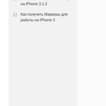
на iPhone 3.1.3
Как получить Маркеры для
работы на iPhone 3