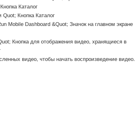
 Кнопка Каталог
 Quot; Кнопка Каталог
un Mobile Dashboard &Quot; Значок на главном экране
Quot; Кнопка для отображения видео, хранящиеся в
г
сленных видео, чтобы начать воспроизведение видео.