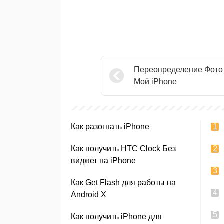
Переопределение Фото
Мой iPhone
Как разогнать iPhone
Как получить HTC Clock Без
виджет на iPhone
Как Get Flash для работы на
Android X
Как получить iPhone для