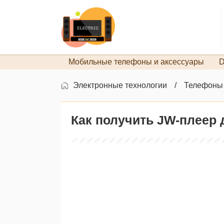
Мобильные телефоны и аксессуары
D
Электронные технологии
Телефоны
Как получить JW-плеер 