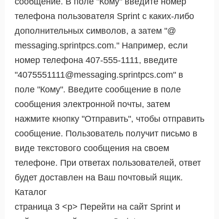
сообщение. В поле "Кому" введите номер
телефона пользователя Sprint с каких-либо
дополнительных символов, а затем "@
messaging.sprintpcs.com." Например, если
номер телефона 407-555-1111, введите
"4075551111@messaging.sprintpcs.com" в
поле "Кому". Введите сообщение в поле
сообщения электронной почты, затем
нажмите кнопку "Отправить", чтобы отправить
сообщение. Пользователь получит письмо в
виде текстового сообщения на своем
телефоне. При ответах пользователей, ответ
будет доставлен на Ваш почтовый ящик.
Каталог
страница 3 <р> Перейти на сайт Sprint и