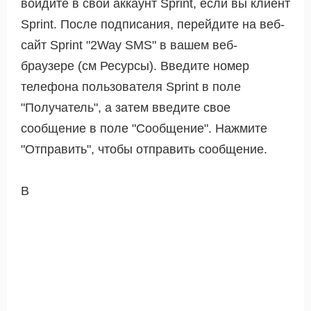
войдите в свой аккаунт Sprint, если вы клиент
Sprint. После подписания, перейдите на веб-
сайт Sprint "2Way SMS" в вашем веб-
браузере (см Ресурсы). Введите номер
телефона пользователя Sprint в поле
"Получатель", а затем введите свое
сообщение в поле "Сообщение". Нажмите
"Отправить", чтобы отправить сообщение.
В