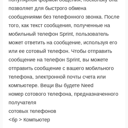
позволяет для быстрого обмена
сообщениями без телефонного звонка. После
того, как текст сообщения, полученные на
мобильный телефон Sprint, пользователь
может ответить на сообщение, используя его
или ее сотовый телефон. Чтобы отправить
сообщение на телефон Sprint, вы можете
отправить сообщение с вашего мобильного
телефона, электронной почты счета или
компьютере. Вещи Вы будете Need
номер сотового телефона, предназначенного
получателя
сотовых телефонов
<бр > Компьютер