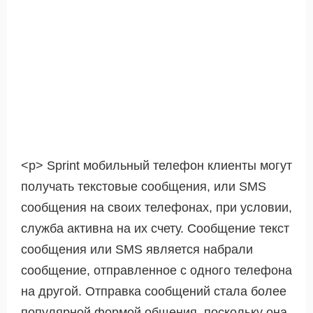
<р> Sprint мобильный телефон клиенты могут
получать текстовые сообщения, или SMS
сообщения на своих телефонах, при условии,
служба активна на их счету. Сообщение текст
сообщения или SMS является набрали
сообщение, отправленное с одного телефона
на другой. Отправка сообщений стала более
популярной формой общения, поскольку она