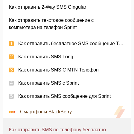
Как отправить 2-Way SMS Cingular
Как отправить текстовое сообщение с
компьютера на телефон Sprint
Как отправить бесплатное SMS сообщение Текст к O2 Телефон
Как отправить SMS Long
Как отправить SMS С MTN Телефон
Как отправить SMS с Sprint
Как отправить SMS сообщение для Sprint
Смартфоны BlackBerry
Как отправить SMS по телефону бесплатно