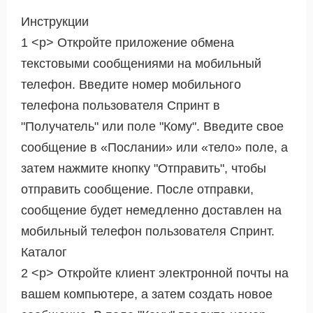
Инструкции
1 <р> Откройте приложение обмена
текстовыми сообщениями на мобильный
телефон. Введите номер мобильного
телефона пользователя Спринт в
"Получатель" или поле "Кому". Введите свое
сообщение в «Послании» или «тело» поле, а
затем нажмите кнопку "Отправить", чтобы
отправить сообщение. После отправки,
сообщение будет немедленно доставлен на
мобильный телефон пользователя Спринт.
Каталог
2 <р> Откройте клиент электронной почты на
вашем компьютере, а затем создать новое