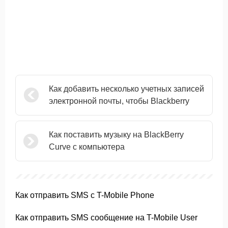
Как добавить несколько учетных записей
электронной почты, чтобы Blackberry
Как поставить музыку на BlackBerry
Curve с компьютера
Как отправить SMS с T-Mobile Phone
Как отправить SMS сообщение на T-Mobile User