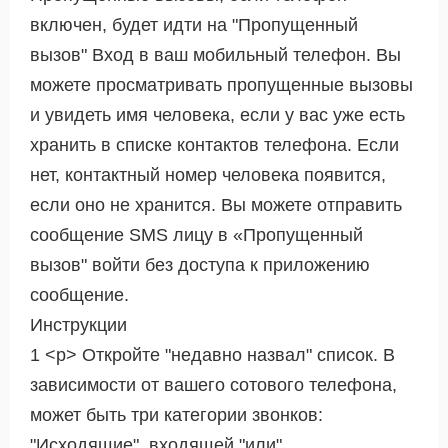
включен, будет идти на "Пропущенный
вызов" Вход в ваш мобильный телефон. Вы
можете просматривать пропущенные вызовы
и увидеть имя человека, если у вас уже есть
хранить в списке контактов телефона. Если
нет, контактный номер человека появится,
если оно не хранится. Вы можете отправить
сообщение SMS лицу в «Пропущенный
вызов" войти без доступа к приложению
сообщение.
Инструкции
1 <р> Откройте "недавно назвал" список. В
зависимости от вашего сотового телефона,
может быть три категории звонков:
"Исходящие", входящей "или"