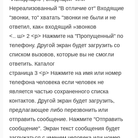
Нереализованный "В отличие от" Входящие
"звонки, то" хватать "звонки не были и не
ответил, как« входящий »звонков
<.. ш> 2 <р> Нажмите на "Пропущенный" по
телефону. Другой экран будет загрузить со
списком вызовов, которые вы не смогли
ответить. Каталог
страница 3 <р> Нажмите на имя или номер
телефона человека если человек не
является частью сохраненного списка
контактов. Другой экран будет загрузить,
предлагающее либо перезвонить или
отправить сообщение. Нажмите "Отправить
сообщение". Экран текст сообщения будет
загружаться с именем человека или номер