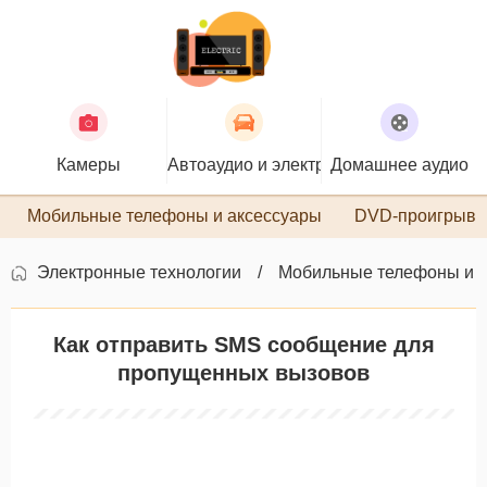
Камеры
Автоаудио и электроника
Домашнее аудио
П
Мобильные телефоны и аксессуары
DVD-проигрыва
Электронные технологии
Мобильные телефоны и 
Как отправить SMS сообщение для
пропущенных вызовов