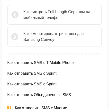
Как смотреть Full Length Сериалы на
мобильный телефон
Как импортировать рингтоны для
Samsung Convoy
Как отправить SMS с T-Mobile Phone
Как отправить SMS с Sprint
Как отправить SMS с Sprint
Как отправить Объединенные SMS
Как отправить SMS с Многие