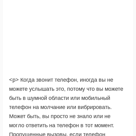
<р> Когда звонит телефон, иногда вы не
можете услышать это, потому что вы можете
быть в шумной области или мобильный
телефон на молчание или вибрировать.
Может быть, вы просто не знало или не
могло ответить на телефон в тот момент.
Пропущенные вызовы, если телефон