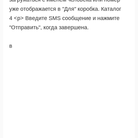
уже отображается в "Для" коробка. Каталог
4 <р> Введите SMS сообщение и нажмите
"Отправить", когда завершена.
в