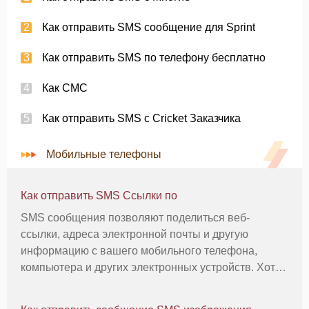
Как отправить SMS сообщение для Sprint
Как отправить SMS по телефону бесплатно
Как СМС
Как отправить SMS с Cricket Заказчика
Мобильные телефоны
Как отправить SMS Ссылки по
SMS сообщения позволяют поделиться веб-
ссылки, адреса электронной почты и другую
информацию с вашего мобильного телефона,
компьютера и других электронных устройств. Хотя
вы можете быть в состоянии послать ссылку, ваш
друг не сможет открыть его через его телефон, если