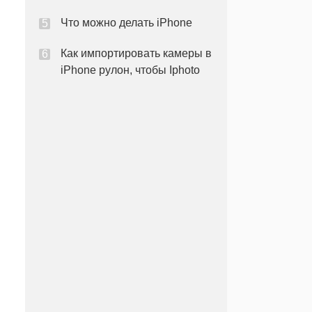
Что можно делать iPhone
Как импортировать камеры в
iPhone рулон, чтобы Iphoto