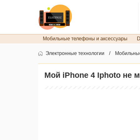
Мобильные телефоны и аксессуары
D
Электронные технологии
Мобильные
Мой iPhone 4 Iphoto не