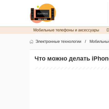
Мобильные телефоны и аксессуары
D
Электронные технологии
Мобильные
Что можно делать iPhon