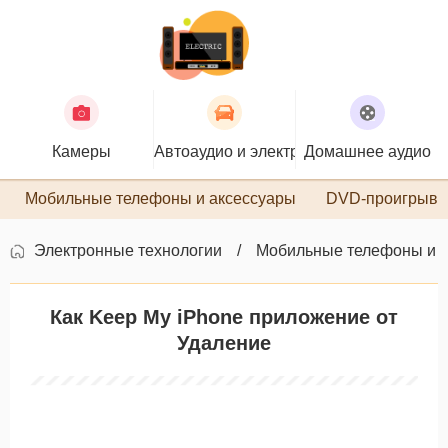
Камеры
Автоаудио и электроника
Домашнее аудио
П
Мобильные телефоны и аксессуары
DVD-проигрыва
Электронные технологии
Мобильные телефоны и 
Как Keep My iPhone приложение от
Удаление