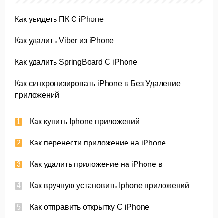
Как увидеть ПК С iPhone
Как удалить Viber из iPhone
Как удалить SpringBoard С iPhone
Как синхронизировать iPhone в Без Удаление
приложений
Как купить Iphone приложений
Как перенести приложение на iPhone
Как удалить приложение на iPhone в
Как вручную установить Iphone приложений
Как отправить открытку С iPhone