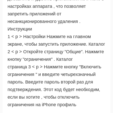
настройках аппарата , что позволяет
запретить приложений от
несанкционированного удаления .
Инструкции
1 < р > Настройки Нажмите на главном
экране, чтобы запустить приложение. Каталог
2 < р > Откройте страницу "Общие". Нажмите
кнопку "ограничения" . Каталог
страница 3 < р > Нажмите кнопку "Включить
ограничения " и введите четырехзначный
пароль. Введите пароль второй раз для
подтверждения. Этот код будет необходим,
если вы хотите , чтобы отключить
ограничения на iPhone профиль