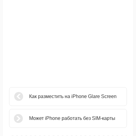
Как разместить на iPhone Glare Screen
Может iPhone работать без SIM-карты