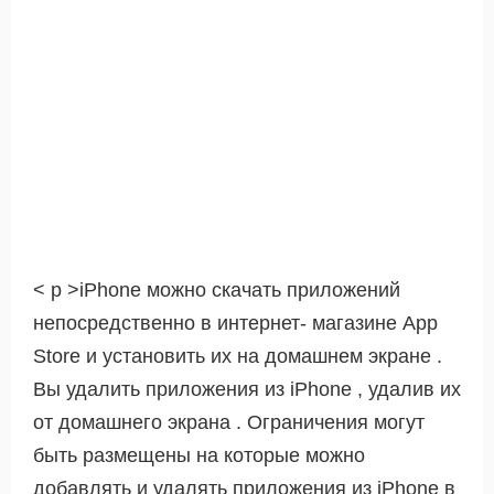
< р >iPhone можно скачать приложений
непосредственно в интернет- магазине App
Store и установить их на домашнем экране .
Вы удалить приложения из iPhone , удалив их
от домашнего экрана . Ограничения могут
быть размещены на которые можно
добавлять и удалять приложения из iPhone в