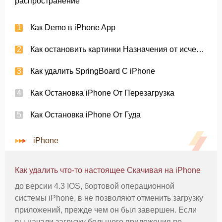
распространение
Как Demo в iPhone App
Как остановить картинки Назначения от исчезновения
Как удалить SpringBoard С iPhone
Как Остановка iPhone От Перезагрузка
Как Остановка iPhone От Гуда
iPhone
Как удалить что-то настоящее Скачивая на iPhone
до версии 4.3 IOS, бортовой операционной
системы iPhone, в не позволяют отменить загрузку
приложений, прежде чем он был завершен. Если
вы начали загрузку большого приложения по