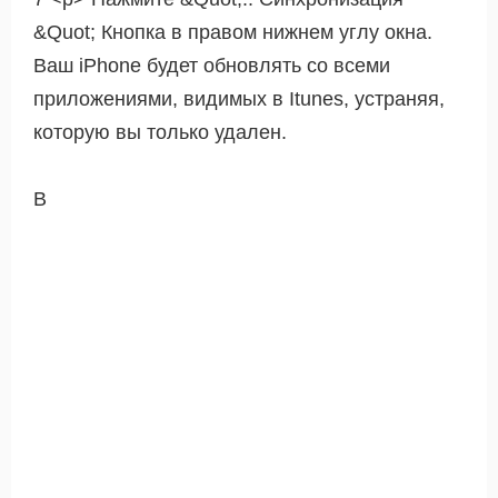
&Quot; Кнопка в правом нижнем углу окна.
Ваш iPhone будет обновлять со всеми
приложениями, видимых в Itunes, устраняя,
которую вы только удален.
В