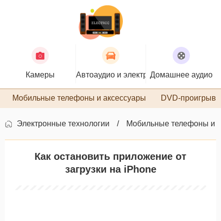
Камеры
Автоаудио и электроника
Домашнее аудио
П
Мобильные телефоны и аксессуары
DVD-проигрыва
Электронные технологии
Мобильные телефоны и 
Как остановить приложение от
загрузки на iPhone