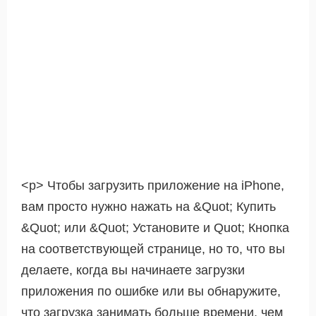
<р> Чтобы загрузить приложение на iPhone,
вам просто нужно нажать на &Quot; Купить
&Quot; или &Quot; Установите и Quot; Кнопка
на соответствующей странице, но то, что вы
делаете, когда вы начинаете загрузки
приложения по ошибке или вы обнаружите,
что загрузка занимать больше времени, чем