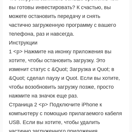
вы готовы инвестировать? К счастью, вы
можете остановить передачу и снять
частично загруженную программу с вашего
телефона, раз и навсегда.
Инструкции
1 <р> Нажмите на иконку приложения вы
хотите, чтобы остановить загрузку. Это
изменит статус с &Quot; Загрузка и Quot; в
&Quot; сделал паузу и Quot. Если вы хотите,
чтобы возобновить загрузку позже, просто
нажмите на значок еще раз.
Страница 2 <р> Подключите iPhone к
компьютеру с помощью прилагаемого кабеля
USB. Если вы хотите, чтобы удалить
частично загруженного приложения