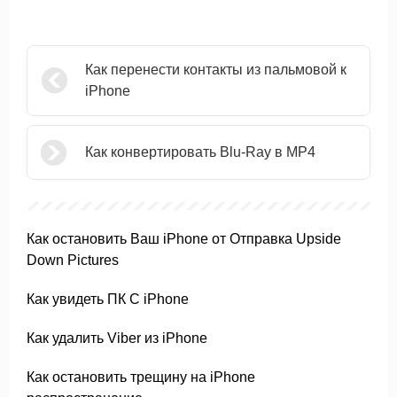
Как перенести контакты из пальмовой к
iPhone
Как конвертировать Blu-Ray в MP4
Как остановить Ваш iPhone от Отправка Upside
Down Pictures
Как увидеть ПК С iPhone
Как удалить Viber из iPhone
Как остановить трещину на iPhone