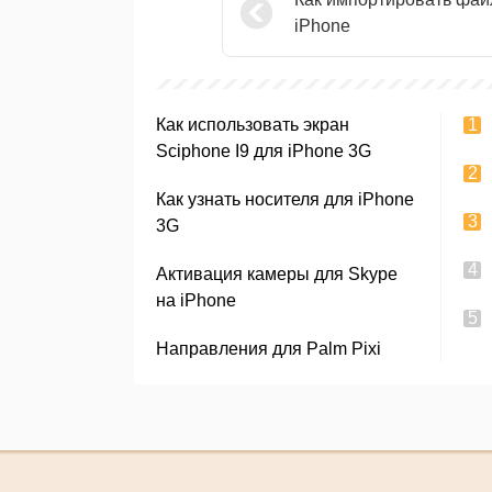
iPhone
Как использовать экран
Sciphone I9 для iPhone 3G
Как узнать носителя для iPhone
3G
Активация камеры для Skype
на iPhone
Направления для Palm Pixi