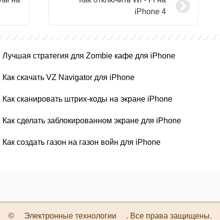
iPhone 4
Лучшая стратегия для Zombie кафе для iPhone
Как скачать VZ Navigator для iPhone
Как сканировать штрих-коды на экране iPhone
Как сделать заблокированном экране для iPhone
Как создать газон на газон войн для iPhone
©
Электронные технологии
. Все права защищены.