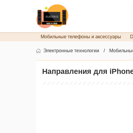
Мобильные телефоны и аксессуары
D
Электронные технологии
Мобильные
Направления для iPhone