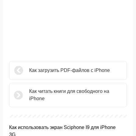
Как загрузить PDF-файлов с iPhone
Как читать книги для свободного на
iPhone
Как использовать экран Sciphone I9 для iPhone
3G