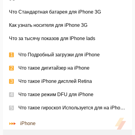
Что Стандартная батарея для iPhone 3G
Как узнать носителя для iPhone 3G
Что за тысячу показов для IPhone Iads
Что Подробный загрузки для iPhone
Что такое дигитайзер на iPhone
Что такое iPhone дисплей Retina
Что такое режим DFU для iPhone
Что такое гироскоп Используется для на iPhone 4
iPhone