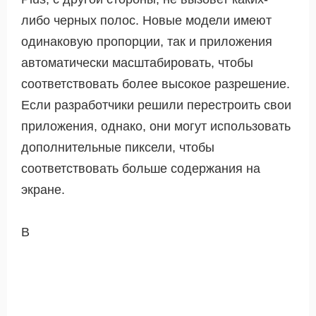
либо черных полос. Новые модели имеют
одинаковую пропорции, так и приложения
автоматически масштабировать, чтобы
соответствовать более высокое разрешение.
Если разработчики решили перестроить свои
приложения, однако, они могут использовать
дополнительные пиксели, чтобы
соответствовать больше содержания на
экране.
В