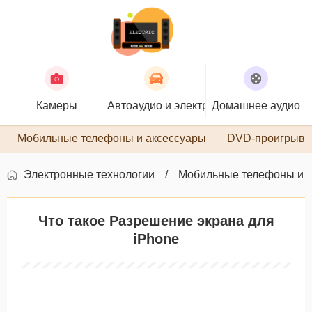
Камеры
Автоаудио и электроника
Домашнее аудио
П
Мобильные телефоны и аксессуары
DVD-проигрыва
Электронные технологии
Мобильные телефоны и 
Что такое Разрешение экрана для
iPhone