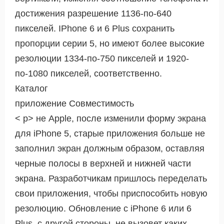
достижения разрешение 1136-по-640
пикселей. IPhone 6 и 6 Plus сохранить
пропорции серии 5, но имеют более высокие
резолюции 1334-по-750 пикселей и 1920-
по-1080 пикселей, соответственно.
Каталог
приложение Совместимость
< р> не Apple, после изменили форму экрана
для iPhone 5, старые приложения больше не
заполнил экран должным образом, оставляя
черные полосы в верхней и нижней части
экрана. Разработчикам пришлось переделать
свои приложения, чтобы приспособить новую
резолюцию. Обновление с iPhone 6 или 6
Plus, с другой стороны, не вызовет каких-