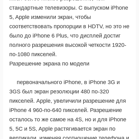
стандартные телевизоры. С выпуском iPhone
5, Apple изменили экран, чтобы
соответствовать пропорции в HDTV, но это не
было до iPhone 6 Plus, что дисплей достиг
полного разрешения высокой четкости 1920-
по-1080 пикселей.
Разрешение экрана по модели
первоначального iPhone, в iPhone 3G и
3GS был экран резолюции 480 по-320
пикселей. Apple, увеличили разрешение для
iPhone 4 960-по-640 пикселей. Разрешение
осталось то же самое на 4S, но и для iPhone
5, 5С и 5S, Apple растягивается экран по
вертикали, изменяя соотношение телефона и