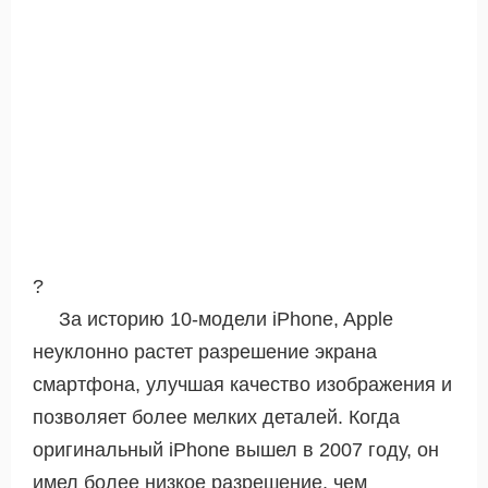
?
За историю 10-модели iPhone, Apple
неуклонно растет разрешение экрана
смартфона, улучшая качество изображения и
позволяет более мелких деталей. Когда
оригинальный iPhone вышел в 2007 году, он
имел более низкое разрешение, чем