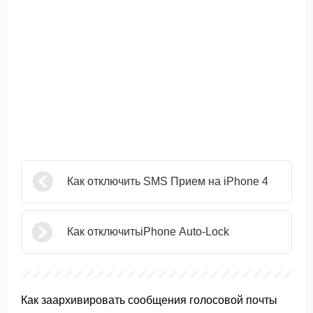
Как отключить SMS Прием на iPhone 4
Как отключитьiPhone Auto-Lock
Как заархивировать сообщения голосовой почты