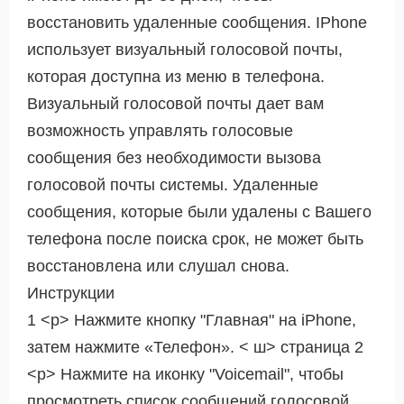
восстановить удаленные сообщения. IPhone
использует визуальный голосовой почты,
которая доступна из меню в телефона.
Визуальный голосовой почты дает вам
возможность управлять голосовые
сообщения без необходимости вызова
голосовой почты системы. Удаленные
сообщения, которые были удалены с Вашего
телефона после поиска срок, не может быть
восстановлена ​​или слушал снова.
Инструкции
1 <р> Нажмите кнопку "Главная" на iPhone,
затем нажмите «Телефон». < ш> страница 2
<р> Нажмите на иконку "Voicemail", чтобы
просмотреть список сообщений голосовой