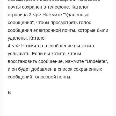
почты сохранен в телефоне. Каталог
страница 3 <р> Нажмите "Удаленные
сообщения", чтобы просмотреть голос
сообщения электронной почты, которые были
удалены. Каталог
4 <р> Нажмите на сообщение вы хотите
услышать. Если вы хотите, чтобы
восстановить сообщение, нажмите "Undelete",
и он будет добавлен в список сохраненных
сообщений голосовой почты.
В