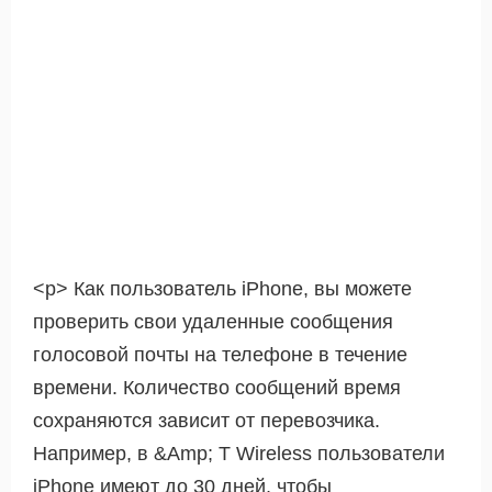
<р> Как пользователь iPhone, вы можете
проверить свои удаленные сообщения
голосовой почты на телефоне в течение
времени. Количество сообщений время
сохраняются зависит от перевозчика.
Например, в &Amp; T Wireless пользователи
iPhone имеют до 30 дней, чтобы