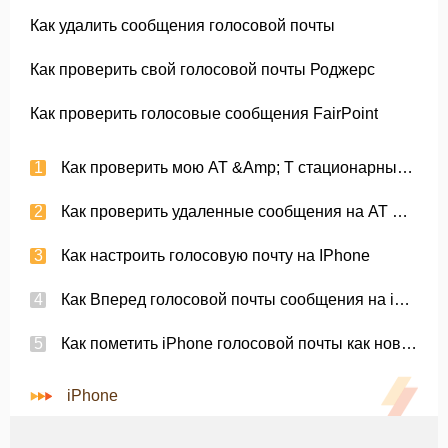
Как удалить сообщения голосовой почты
Как проверить свой голосовой почты Роджерс
Как проверить голосовые сообщения FairPoint
Как проверить мою AT &Amp; T стационарный голосовой почты
Как проверить удаленные сообщения на AT &Amp; T
Как настроить голосовую почту на IPhone
Как Вперед голосовой почты сообщения на iPhone
Как пометить iPhone голосовой почты как новые и усилителя; Непрочитанная
iPhone