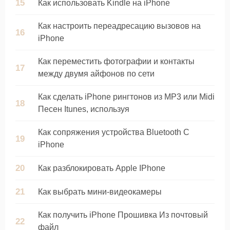
Как использовать Kindle на iPhone
Как настроить переадресацию вызовов на
iPhone
Как переместить фотографии и контакты
между двумя айфонов по сети
Как сделать iPhone рингтонов из MP3 или Midi
Песен Itunes, используя
Как сопряжения устройства Bluetooth С
iPhone
Как разблокировать Apple IPhone
Как выбрать мини-видеокамеры
Как получить iPhone Прошивка Из почтовый
файл