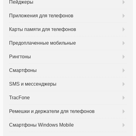
Пейджеры
Приложения для телефонов
Карты памяти для телефонов
Предоплаченные мобильные
Рингтоны
Смартфоны
SMS и мессенджеры
TracFone
Ремешки и держатели для телефонов
Смартфоны Windows Mobile