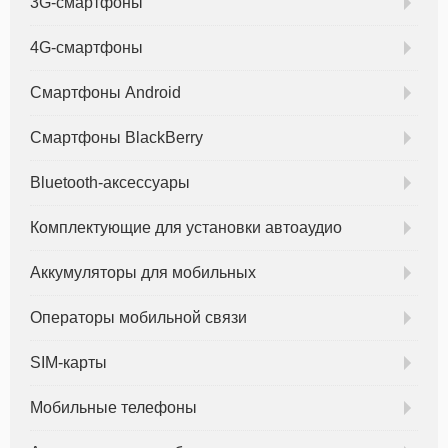
3G-смартфоны
4G-смартфоны
Смартфоны Android
Смартфоны BlackBerry
Bluetooth-аксессуары
Комплектующие для установки автоаудио
Аккумуляторы для мобильных
Операторы мобильной связи
SIM-карты
Мобильные телефоны