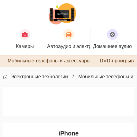
Камеры
Автоаудио и электроника
Домашнее аудио
П
Мобильные телефоны и аксессуары
DVD-проигрыва
Электронные технологии
Мобильные телефоны и 
iPhone