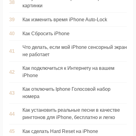
картинки
Как изменить время iPhone Auto-Lock
Как Сбросить iPhone
Что делать, если мой iPhone сенсорный экран
не работает
Как подключиться к Интернету на вашем
iPhone
Как отключить Iphone Голосовой набор
номера
Как установить реальные песни в качестве
рингтонов для iPhone, бесплатно и легко
Как сделать Hard Reset на iPhone