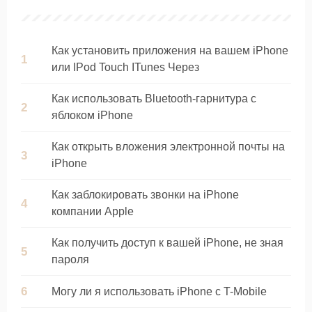
Как установить приложения на вашем iPhone
или IPod Touch ITunes Через
Как использовать Bluetooth-гарнитура с
яблоком iPhone
Как открыть вложения электронной почты на
iPhone
Как заблокировать звонки на iPhone
компании Apple
Как получить доступ к вашей iPhone, не зная
пароля
Могу ли я использовать iPhone с T-Mobile