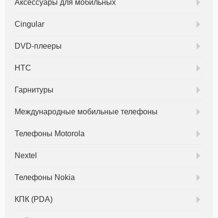
Аксессуары для мобильных
Cingular
DVD-плееры
HTC
Гарнитуры
Международные мобильные телефоны
Телефоны Motorola
Nextel
Телефоны Nokia
КПК (PDA)