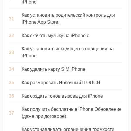
iPhone
Как установить родительский контроль для
iPhone App Store,
Как скачать музыку на iPhone с
Как установить исходящего сообщения на
iPhone
Как удалить карту SIM iPhone
Как разморозить Яблочный ITOUCH
Как создать тонов вызова для iPhone
Как получить бесплатные iPhone Обновление
(даже при договоре)
Как устанавливать ограничения громкости