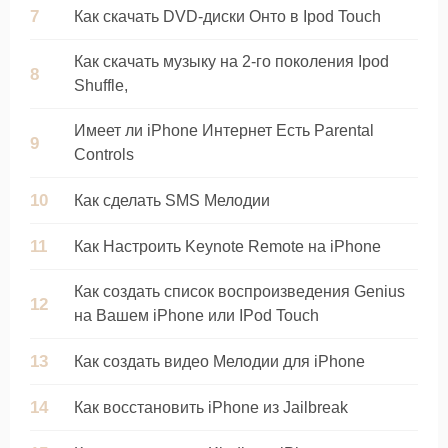
Как скачать DVD-диски Онто в Ipod Touch
Как скачать музыку на 2-го поколения Ipod
Shuffle,
Имеет ли iPhone Интернет Есть Parental
Controls
Как сделать SMS Мелодии
Как Настроить Keynote Remote на iPhone
Как создать список воспроизведения Genius
на Вашем iPhone или IPod Touch
Как создать видео Мелодии для iPhone
Как восстановить iPhone из Jailbreak