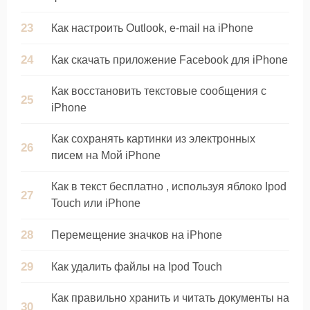
Как настроить Outlook, e-mail на iPhone
Как скачать приложение Facebook для iPhone
Как восстановить текстовые сообщения с
iPhone
Как сохранять картинки из электронных
писем на Мой iPhone
Как в текст бесплатно , используя яблоко Ipod
Touch или iPhone
Перемещение значков на iPhone
Как удалить файлы на Ipod Touch
Как правильно хранить и читать документы на