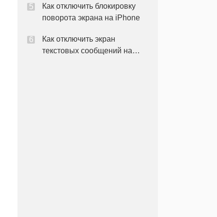
Как отключить блокировку
поворота экрана на iPhone
Как отключить экран
текстовых сообщений на
iPhone