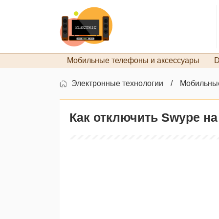
Мобильные телефоны и аксессуары
D
Электронные технологии
Мобильные
Как отключить Swype на 