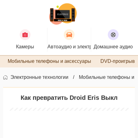
Камеры
Автоаудио и электроника
Домашнее аудио
П
Мобильные телефоны и аксессуары
DVD-проигрыва
Электронные технологии
Мобильные телефоны и 
Как превратить Droid Eris Выкл