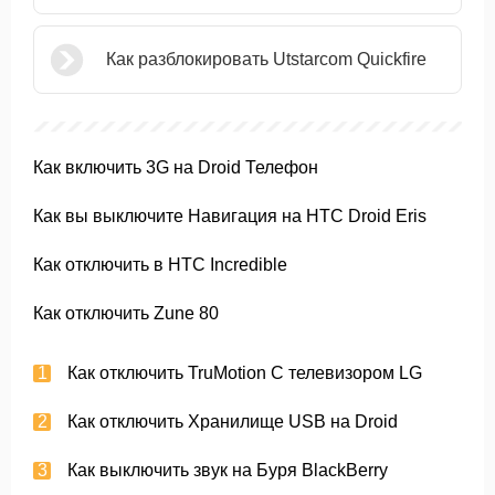
Как разблокировать Utstarcom Quickfire
Как включить 3G на Droid Телефон
Как вы выключите Навигация на HTC Droid Eris
Как отключить в HTC Incredible
Как отключить Zune 80
Как отключить TruMotion С телевизором LG
Как отключить Хранилище USB на Droid
Как выключить звук на Буря BlackBerry