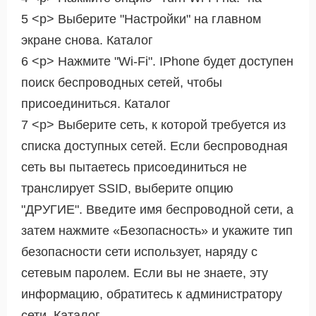
5 <р> Выберите "Настройки" на главном
экране снова. Каталог
6 <р> Нажмите "Wi-Fi". IPhone будет доступен
поиск беспроводных сетей, чтобы
присоединиться. Каталог
7 <р> Выберите сеть, к которой требуется из
списка доступных сетей. Если беспроводная
сеть вы пытаетесь присоединиться не
транслирует SSID, выберите опцию
"ДРУГИЕ". Введите имя беспроводной сети, а
затем нажмите «Безопасность» и укажите тип
безопасности сети использует, наряду с
сетевым паролем. Если вы не знаете, эту
информацию, обратитесь к администратору
сети. Каталог