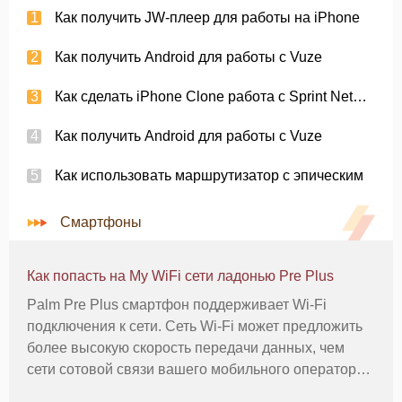
Как получить JW-плеер для работы на iPhone
Как получить Android для работы с Vuze
Как сделать iPhone Clone работа с Sprint Network
Как получить Android для работы с Vuze
Как использовать маршрутизатор с эпическим
Смартфоны
Как попасть на My WiFi сети ладонью Pre Plus
Palm Pre Plus смартфон поддерживает Wi-Fi
подключения к сети. Сеть Wi-Fi может предложить
более высокую скорость передачи данных, чем
сети сотовой связи вашего мобильного оператора.
Кроме того, данные, загруженные на Wi-Fi не