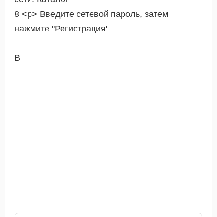
8 <р> Введите сетевой пароль, затем
нажмите "Регистрация".
В