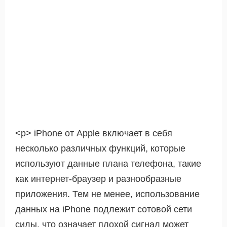
<р> iPhone от Apple включает в себя
несколько различных функций, которые
используют данные плана телефона, такие
как интернет-браузер и разнообразные
приложения. Тем не менее, использование
данных на iPhone подлежит сотовой сети
силы, что означает плохой сигнал может