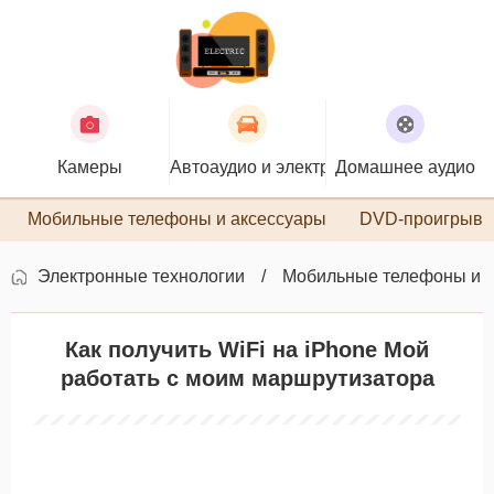
Камеры
Автоаудио и электроника
Домашнее аудио
П
Мобильные телефоны и аксессуары
DVD-проигрыва
Электронные технологии
Мобильные телефоны и 
Как получить WiFi на iPhone Мой
работать с моим маршрутизатора