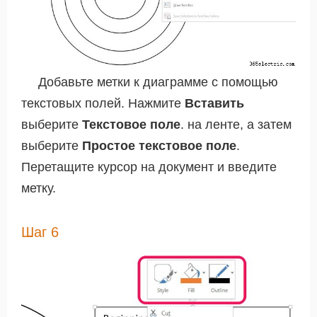
Добавьте метки к диаграмме с помощью
текстовых полей. Нажмите
Вставить
выберите
Текстовое поле
. на ленте, а затем
выберите
Простое текстовое поле
.
Перетащите курсор на документ и введите
метку.
Шаг 6