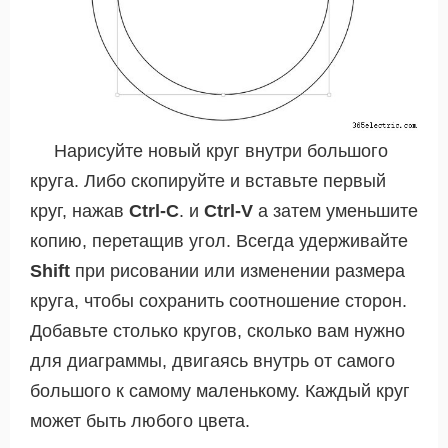
Нарисуйте новый круг внутри большого
круга. Либо скопируйте и вставьте первый
круг, нажав
Ctrl-C
. и
Ctrl-V
а затем уменьшите
копию, перетащив угол. Всегда удерживайте
Shift
при рисовании или изменении размера
круга, чтобы сохранить соотношение сторон.
Добавьте столько кругов, сколько вам нужно
для диаграммы, двигаясь внутрь от самого
большого к самому маленькому. Каждый круг
может быть любого цвета.