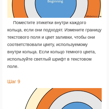
Поместите этикетки внутри каждого
кольца, если они подходят. Измените границу
текстового поля и цвет заливки, чтобы они
соответствовали цвету, используемому
внутри кольца. Если кольцо темного цвета,
используйте светлый шрифт в текстовом
поле.
Шаг 9