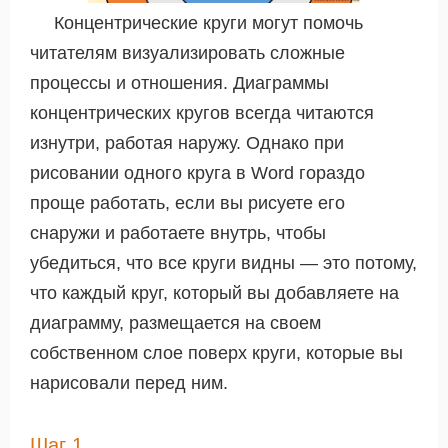
Концентрические круги могут помочь
читателям визуализировать сложные
процессы и отношения. Диаграммы
концентрических кругов всегда читаются
изнутри, работая наружу. Однако при
рисовании одного круга в Word гораздо
проще работать, если вы рисуете его
снаружи и работаете внутрь, чтобы
убедиться, что все круги видны — это потому,
что каждый круг, который вы добавляете на
диаграмму, размещается на своем
собственном слое
поверх
круги, которые вы
нарисовали перед ним.
Шаг 1