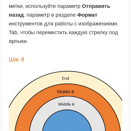
метки, используйте параметр
Отправить
назад
. параметр в разделе
Формат
инструментов для работы с изображениями.
Tab, чтобы переместить каждую стрелку под
ярлыки.
Шаг 8