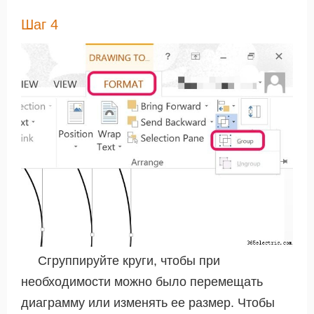
Шаг 4
Сгруппируйте круги, чтобы при
необходимости можно было перемещать
диаграмму или изменять ее размер. Чтобы