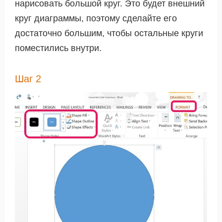
нарисовать большой круг. Это будет внешний
круг диаграммы, поэтому сделайте его
достаточно большим, чтобы остальные круги
поместились внутри.
Шаг 2