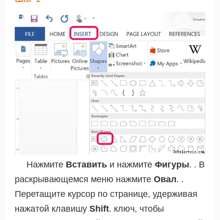
Нажмите
Вставить
и нажмите
Фигуры
. . В
раскрывающемся меню нажмите
Овал
. .
Перетащите курсор по странице, удерживая
нажатой клавишу
Shift
. ключ, чтобы