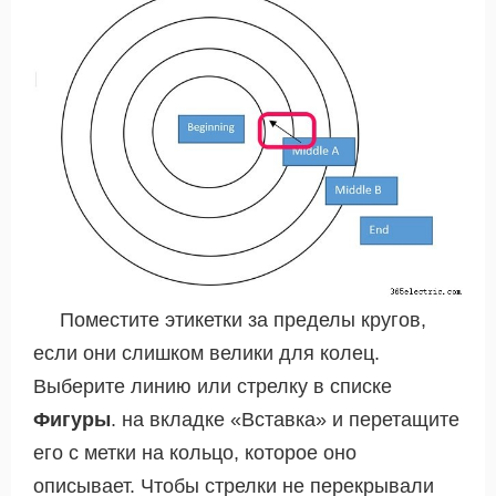
Поместите этикетки за пределы кругов,
если они слишком велики для колец.
Выберите линию или стрелку в списке
Фигуры
. на вкладке «Вставка» и перетащите
его с метки на кольцо, которое оно
описывает. Чтобы стрелки не перекрывали