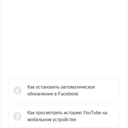
Как остановить автоматическое
обновление в Facebook
Как просмотреть историю YouTube на
мобильном устройстве