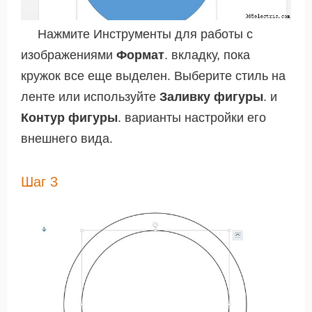
Нажмите Инструменты для работы с
изображениями
Формат
. вкладку, пока
кружок все еще выделен. Выберите стиль на
ленте или используйте
Заливку фигуры
. и
Контур фигуры
. варианты настройки его
внешнего вида.
Шаг 3