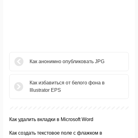
Как анонимно опубликовать JPG
Как избавиться от белого фона в
Illustrator EPS
Как удалить вкладки в Microsoft Word
Как создать текстовое поле с флажком в