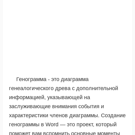
Генограмма - это диаграмма
генеалогического древа с дополнительной
информацией, указывающей на
заслуживающие внимания события и
характеристики членов диаграммы. Создание
генограммы в Word — это проект, который
поможет вам вспомнить основные моменты