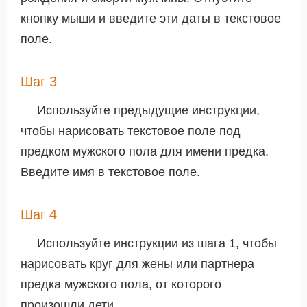
кнопку мыши и введите эти даты в текстовое
поле.
Шаг 3
Используйте предыдущие инструкции,
чтобы нарисовать текстовое поле под
предком мужского пола для имени предка.
Введите имя в текстовое поле.
Шаг 4
Используйте инструкции из шага 1, чтобы
нарисовать круг для жены или партнера
предка мужского пола, от которого
произошли дети.