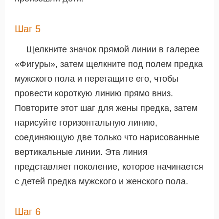
Шаг 5
Щелкните значок прямой линии в галерее
«Фигуры», затем щелкните под полем предка
мужского пола и перетащите его, чтобы
провести короткую линию прямо вниз.
Повторите этот шаг для жены предка, затем
нарисуйте горизонтальную линию,
соединяющую две только что нарисованные
вертикальные линии. Эта линия
представляет поколение, которое начинается
с детей предка мужского и женского пола.
Шаг 6