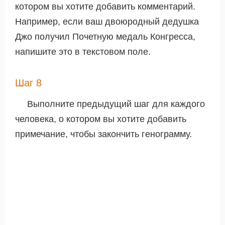
котором вы хотите добавить комментарий.
Например, если ваш двоюродный дедушка
Джо получил Почетную медаль Конгресса,
напишите это в текстовом поле.
Шаг 8
Выполните предыдущий шаг для каждого
человека, о котором вы хотите добавить
примечание, чтобы закончить генограмму.