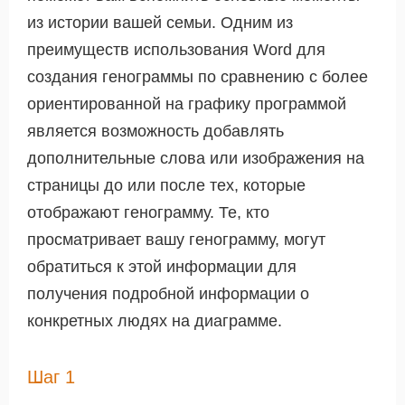
из истории вашей семьи. Одним из
преимуществ использования Word для
создания генограммы по сравнению с более
ориентированной на графику программой
является возможность добавлять
дополнительные слова или изображения на
страницы до или после тех, которые
отображают генограмму. Те, кто
просматривает вашу генограмму, могут
обратиться к этой информации для
получения подробной информации о
конкретных людях на диаграмме.
Шаг 1