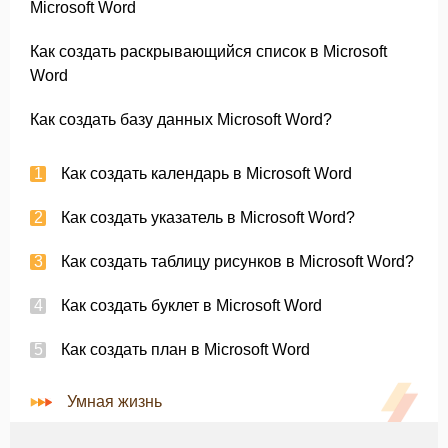
Microsoft Word
Как создать раскрывающийся список в Microsoft
Word
Как создать базу данных Microsoft Word?
Как создать календарь в Microsoft Word
Как создать указатель в Microsoft Word?
Как создать таблицу рисунков в Microsoft Word?
Как создать буклет в Microsoft Word
Как создать план в Microsoft Word
Умная жизнь