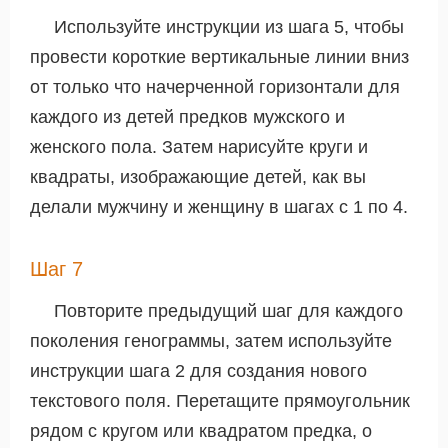
Используйте инструкции из шага 5, чтобы
провести короткие вертикальные линии вниз
от только что начерченной горизонтали для
каждого из детей предков мужского и
женского пола. Затем нарисуйте круги и
квадраты, изображающие детей, как вы
делали мужчину и женщину в шагах с 1 по 4.
Шаг 7
Повторите предыдущий шаг для каждого
поколения генограммы, затем используйте
инструкции шага 2 для создания нового
текстового поля. Перетащите прямоугольник
рядом с кругом или квадратом предка, о