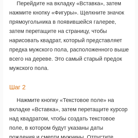
Перейдите на вкладку «Вставка», затем
нажмите кнопку «Фигуры». Щелкните значок
прямоугольника в появившейся галерее,
затем перетащите на страницу, чтобы
нарисовать квадрат, который представляет
предка мужского пола, расположенного выше
всего на дереве. Это самый старый предок
мужского пола.
Шаг 2
Нажмите кнопку «Текстовое поле» на
вкладке «Вставка», затем перетащите курсор
над квадратом, чтобы создать текстовое
поле, в котором будут указаны даты
рождения и смерти мужчины. Отпустите